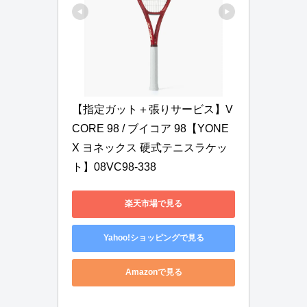
【指定ガット＋張りサービス】V
CORE 98 / ブイコア 98【YONE
X ヨネックス 硬式テニスラケッ
ト】08VC98-338
楽天市場で見る
Yahoo!ショッピングで見る
Amazonで見る