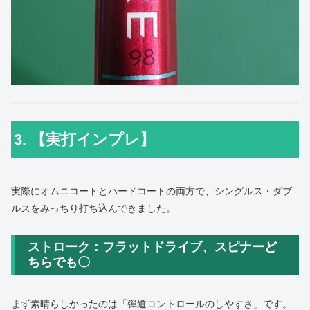
3. 【実打インプレ】
実際にオムニコートとハードコートの両方で、シングルス・ダブ
ルスをみっちり打ち込んできました。
ストローク：フラットドライブ、スピナーど
ちらでも〇
まず素晴らしかったのは「弾道コントロールのしやすさ」です。