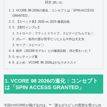
目次
1. VCORE 98 2026の進化：コンセプトは「SPIN ACCESS
GRANTED」
2. 【スペック表】2026 vs 2023 徹底比較
3. 【実打インプレ】
ストローク：フラットドライブ、スピナーどちらでも〇
ボレー：前作の形が苦手だった人も今作は大丈夫
サーブ：スピード〇
4. 前作（2023年モデル）との徹底比較：何が変わった？
5. セッティング案
6. まとめ：VCORE 98 2026はかなりオススメ
1. VCORE 98 2026の進化：コンセプト
は「SPIN ACCESS GRANTED」
今回のVCOREが掲げるのは、**「誰もがスピンの恩恵を受けられ