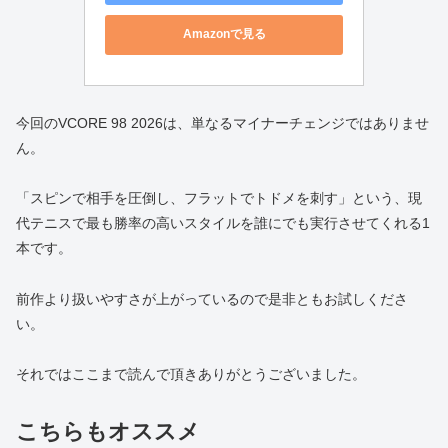
Amazonで見る
今回のVCORE 98 2026は、単なるマイナーチェンジではありませ
ん。
「スピンで相手を圧倒し、フラットでトドメを刺す」という、現
代テニスで最も勝率の高いスタイルを誰にでも実行させてくれる1
本です。
前作より扱いやすさが上がっているので是非ともお試しくださ
い。
それではここまで読んで頂きありがとうございました。
こちらもオススメ