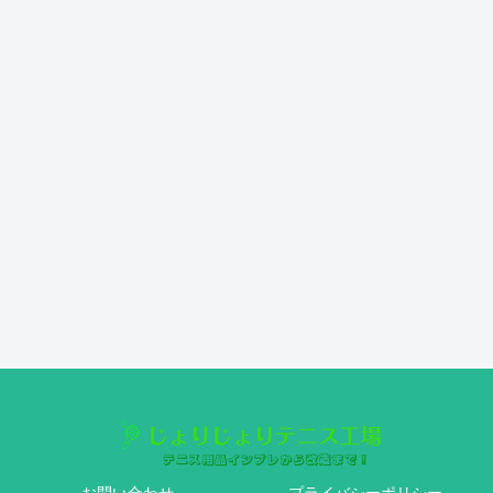
お問い合わせ
プライバシーポリシー