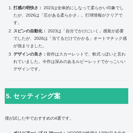
打感の明快さ：
2023は全体的にしなって柔らかい印象でし
たが、2026は「芯がある柔らかさ」。打球情報がクリアで
す。
スピンの自動化：
2023は「自分でかけにいく」感覚が必要
でしたが、2026は「当てるだけでかかる」オートマチック感
が強まりました。
デザインの良さ：
前作はスカーレットで、軟式っぽいと言わ
れていました。今作は深みのあるルビーレッドでかっこいい
デザインです。
5. セッティング案
僕が試した中でおすすめの4選です。