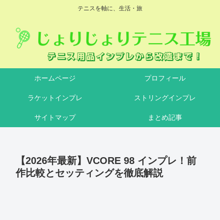
テニスを軸に、生活・旅
ホームページ
プロフィール
ラケットインプレ
ストリングインプレ
サイトマップ
まとめ記事
【2026年最新】VCORE 98 インプレ！前
作比較とセッティングを徹底解説