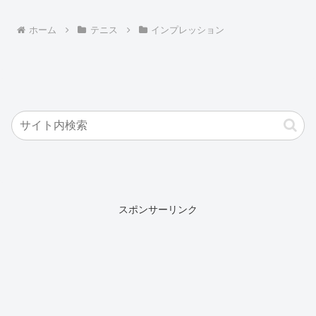
ホーム
テニス
インプレッション
スポンサーリンク