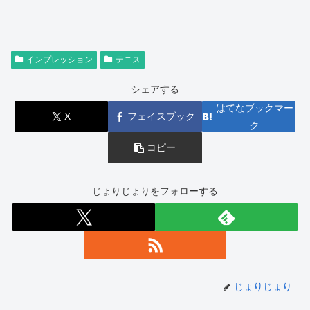
インプレッション
テニス
シェアする
はてなブックマー
X
フェイスブック
ク
コピー
じょりじょりをフォローする
じょりじょり