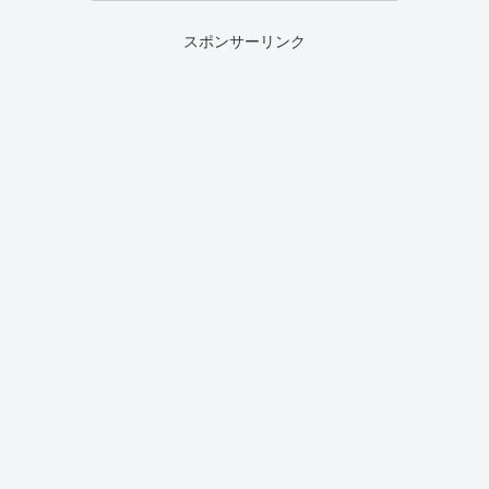
スポンサーリンク