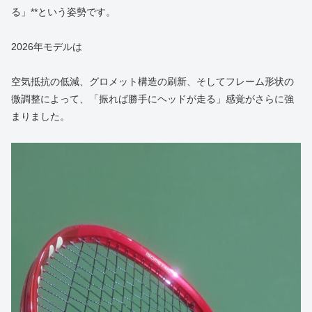
る」**という姿勢です。
2026年モデルは
空気抵抗の低減、グロメット構造の刷新、そしてフレーム形状の
微調整によって、「振れば勝手にヘッドが走る」感覚がさらに強
まりました。