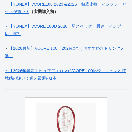
・
【YONEX】VCORE100 2023＆2026 徹底比較 インプレ ど
っちが買い？
（実機購入前）
・【YONEX】VCORE 100D 2026 新スペック 最速 インプ
レ 試打
・
【2026最新】VCORE 100 2026に合うおすすめストリング5
選！
・【2026年最新】ピュアアエロ vs VCORE 100比較！スピンと打
球感の違いで選ぶ最適の1本