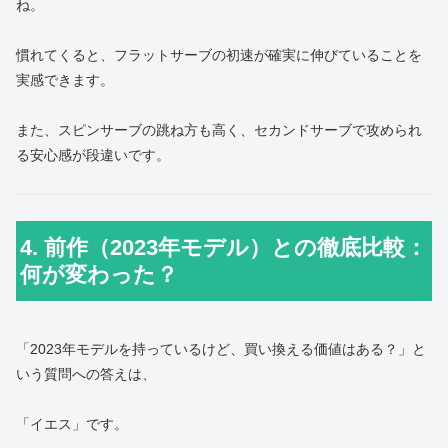
ね。
慣れてくると、フラットサーブの初速が確実に伸びていることを
実感できます。
また、スピンサーブの跳ね方も高く、セカンドサーブで攻められ
る安心感が段違いです。
4. 前作（2023年モデル）との徹底比較：
何が変わった？
「2023年モデルを持っているけど、買い換える価値はある？」と
いう質問への答えは、
「イエス」です。