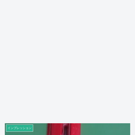
インプレッション