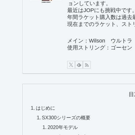
ョンしています。
最近はJOPにも挑戦中です
年間ラケット購入数は過去
現在までのラケット、ストリ
メイン：Wilson ウルトラ
使用ストリング：ゴーセン G
目
はじめに
SX300シリーズの概要
2020年モデル