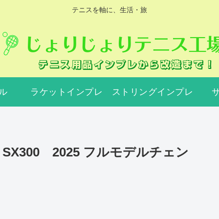
テニスを軸に、生活・旅
ル
ラケットインプレ
ストリングインプレ
X300 2025 フルモデルチェン