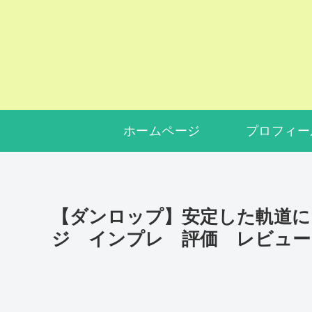
ホームページ
プロフィー
【ダンロップ】安定した軌道に S
ジ インプレ 評価 レビュー