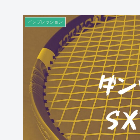
インプレッション