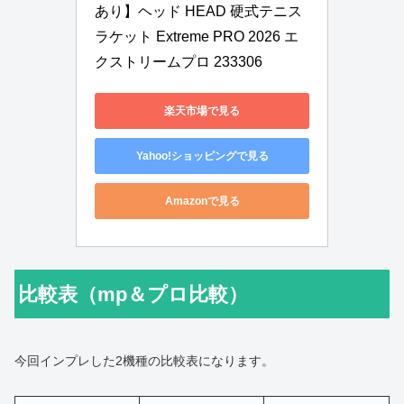
あり】ヘッド HEAD 硬式テニス
ラケット Extreme PRO 2026 エ
クストリームプロ 233306
楽天市場で見る
Yahoo!ショッピングで見る
Amazonで見る
比較表（mp＆プロ比較）
今回インプレした2機種の比較表になります。