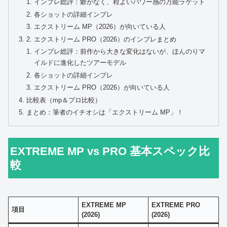
インプレ総評：癖がなく、程よいパワー感の万能ラケット
各ショットの詳細インプレ
エクストリーム MP（2026）が向いている人
2. エクストリーム PRO（2026）のインプレまとめ
インプレ総評：前作から大きな変化はないが、ほんのりマ
イルドに進化したツアーモデル
各ショットの詳細インプレ
エクストリーム PRO（2026）が向いている人
比較表（mp＆プロ比較）
まとめ：筆者のイチオシは「エクストリーム MP」！
EXTREME MP vs PRO 基本スペック比
較
EXTREME MP
EXTREME PRO
項目
(2026)
(2026)