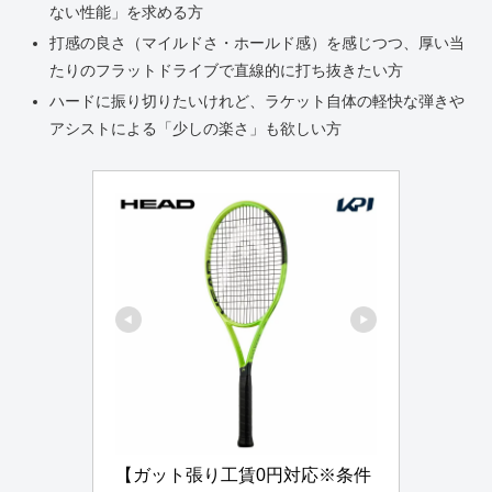
ない性能」を求める方
打感の良さ（マイルドさ・ホールド感）を感じつつ、厚い当
たりのフラットドライブで直線的に打ち抜きたい方
ハードに振り切りたいけれど、ラケット自体の軽快な弾きや
アシストによる「少しの楽さ」も欲しい方
【ガット張り工賃0円対応※条件