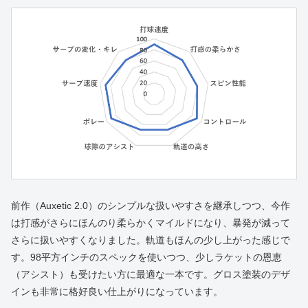
前作（Auxetic 2.0）のシンプルな扱いやすさを継承しつつ、今作
は打感がさらにほんのり柔らかくマイルドになり、暴発が減って
さらに扱いやすくなりました。軌道もほんの少し上がった感じで
す。98平方インチのスペックを使いつつ、少しラケットの恩恵
（アシスト）も受けたい方に最適な一本です。グロス塗装のデザ
インも非常に格好良い仕上がりになっています。