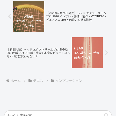
【2026年7月24日発売】ヘッド エクストリーム
プロ 2026 インプレ・評価｜前作・VCORE98・
ピュアアエロ98との違いを徹底比較
【新旧比較】ヘッド エクストリームプロ 2026と
2024の違いは？打感・性能を本音レビュー：ぶっ
ちゃけほぼ変わらない？
ホーム
テニス
インプレッション