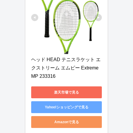
ヘッド HEAD テニスラケット エ
クストリーム エムピー Extreme 
MP 233316
楽天市場で見る
Yahoo!ショッピングで見る
Amazonで見る