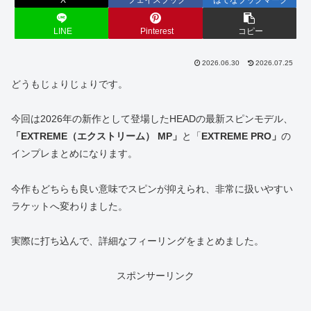
LINE
Pinterest
コピー
2026.06.30
2026.07.25
どうもじょりじょりです。
今回は2026年の新作として登場したHEADの最新スピンモデル、
「EXTREME（エクストリーム） MP」
と「
EXTREME PRO」
の
インプレまとめになります。
今作もどちらも良い意味でスピンが抑えられ、非常に扱いやすい
ラケットへ変わりました。
実際に打ち込んで、詳細なフィーリングをまとめました。
スポンサーリンク