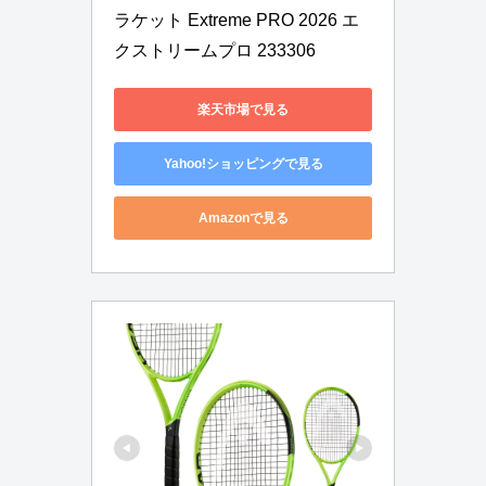
ラケット Extreme PRO 2026 エ
クストリームプロ 233306
楽天市場で見る
Yahoo!ショッピングで見る
Amazonで見る