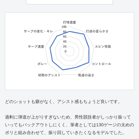
どのショットも癖がなく、アシスト感もちょうど良いです。
過剰に弾道が上がりすぎないため、男性競技者がしっかり振って
いってもバックアウトしにくく、筆者としては130ゲージの太めの
ポリと組み合わせて、振り回していきたくなるモデルでした。