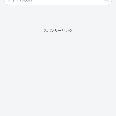
スポンサーリンク