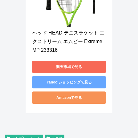
ヘッド HEAD テニスラケット エ
クストリーム エムピー Extreme 
MP 233316
楽天市場で見る
Yahoo!ショッピングで見る
Amazonで見る