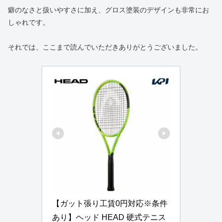
癖のなさと扱いやすさに加え、グロス塗装のデザインも非常にお
しゃれです。
それでは、ここまで読んでいただきありがとうございました。
【ガット張り工賃0円対応※条件
あり】ヘッド HEAD 硬式テニス