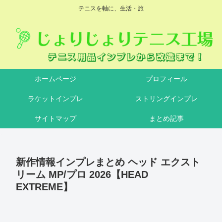
テニスを軸に、生活・旅
ホームページ
プロフィール
ラケットインプレ
ストリングインプレ
サイトマップ
まとめ記事
新作情報インプレまとめ ヘッド エクスト
リーム MP/プロ 2026【HEAD
EXTREME】