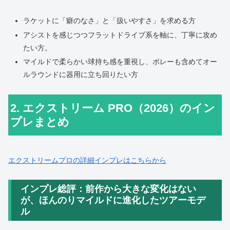
ラケットに「癖のなさ」と「扱いやすさ」を求める方
アシストを感じつつフラットドライブ系を軸に、丁寧に攻め
たい方。
マイルドで柔らかい球持ち感を重視し、ボレーも含めてオー
ルラウンドに器用に立ち回りたい方
2. エクストリーム PRO（2026）のイン
プレまとめ
エクストリームプロの詳細インプレはこちらから
インプレ総評：前作から大きな変化はない
が、ほんのりマイルドに進化したツアーモデ
ル