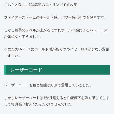
こちらとG-tour1は真逆のストリングですね笑
ファイアーストームのホールド感、パワー感は今でも好きです。
しかし相手のレベルが上がるにつれホールド感によるパワーロス
が気になってきました。
そのためG-tour1にホールド感がありつつパワーロスが少ない変更
しました。
レーザーコード
レーザーコードも色と性能が好きで愛用していました。
しかしレーザーコードは1か月超えると性能低下を強く感じてしま
って毎月張り替えないといけませんでした。