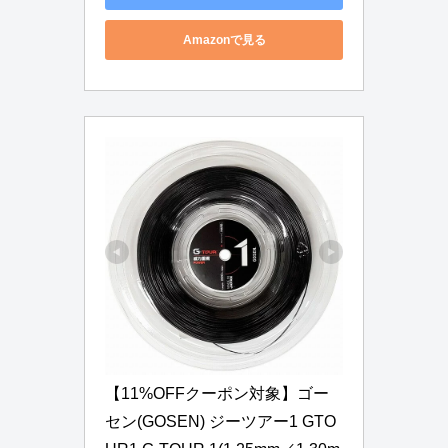
Amazonで見る
【11%OFFクーポン対象】ゴー
セン(GOSEN) ジーツアー1 GTO