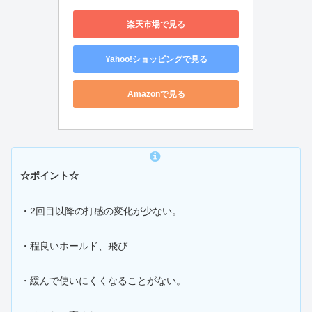
楽天市場で見る
Yahoo!ショッピングで見る
Amazonで見る
☆ポイント☆
・2回目以降の打感の変化が少ない。
・程良いホールド、飛び
・緩んで使いにくくなることがない。