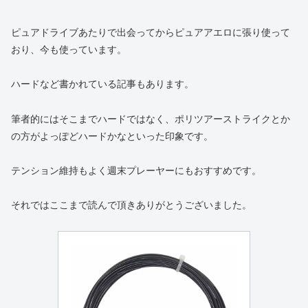
ピュアドライブあたりで出会ってからピュアアエロに張り使って
おり、今も使っています。
ハードなど書かれている記事もあります。
筆者的にはそこまでハードではなく、ポリツアーストライクとか
の方がよっぽどハードかなといった印象です。
テンション維持もよく週末プレーヤーにもおすすめです。
それではここまで読んで頂きありがとうございました。