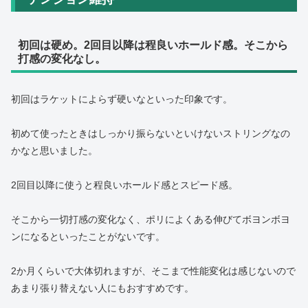
初回は硬め。2回目以降は程良いホールド感。そこから
打感の変化なし。
初回はラケットによらず硬いなといった印象です。
初めて使ったときはしっかり振らないといけないストリングなの
かなと思いました。
2回目以降に使うと程良いホールド感とスピード感。
そこから一切打感の変化なく、ポリによくある伸びてボヨンボヨ
ンになるといったことがないです。
2か月くらいで大体切れますが、そこまで性能変化は感じないので
あまり張り替えない人にもおすすめです。