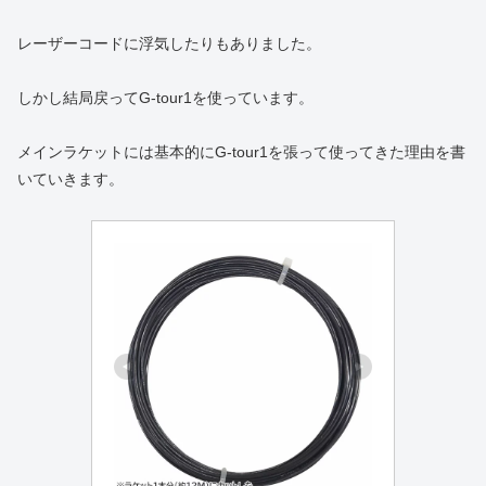
レーザーコードに浮気したりもありました。
しかし結局戻ってG-tour1を使っています。
メインラケットには基本的にG-tour1を張って使ってきた理由を書
いていきます。