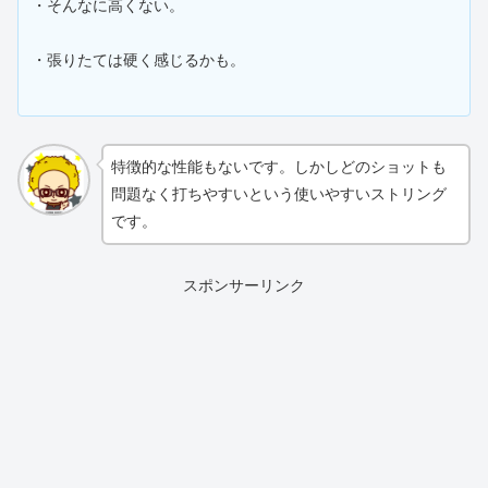
・そんなに高くない。
・張りたては硬く感じるかも。
特徴的な性能もないです。しかしどのショットも
問題なく打ちやすいという使いやすいストリング
です。
スポンサーリンク