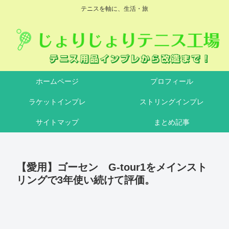
テニスを軸に、生活・旅
ホームページ
プロフィール
ラケットインプレ
ストリングインプレ
サイトマップ
まとめ記事
【愛用】ゴーセン G-tour1をメインスト
リングで3年使い続けて評価。