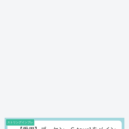
ストリングインプレ