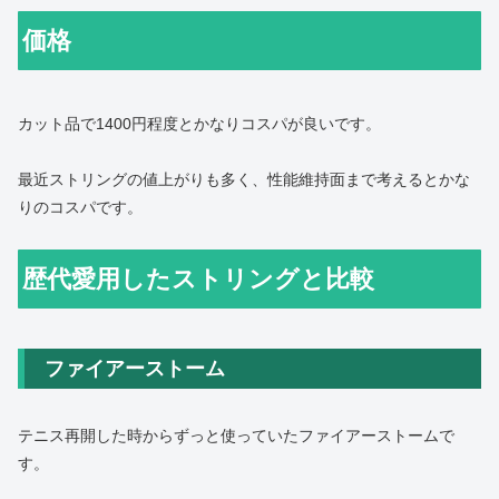
価格
カット品で1400円程度とかなりコスパが良いです。
最近ストリングの値上がりも多く、性能維持面まで考えるとかな
りのコスパです。
歴代愛用したストリングと比較
ファイアーストーム
テニス再開した時からずっと使っていたファイアーストームで
す。