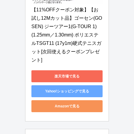
【11%OFFクーポン対象】【お
試し12Mカット品】ゴーセン(GO
SEN) ジーツアー1(G-TOUR 1) 
(1.25mm／1.30mm) ポリエステ
ルTSGT11 (17y1m)硬式テニスガ
ット[次回使えるクーポンプレゼ
ント]
楽天市場で見る
Yahoo!ショッピングで見る
Amazonで見る