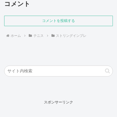
コメント
コメントを投稿する
ホーム
テニス
ストリングインプレ
スポンサーリンク