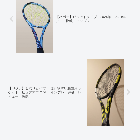
【バボラ】ピュアドライブ 2025年 2021年モ
デル 比較 インプレ
【バボラ】しなりとパワー 使いやすい競技用ラ
ケット ピュアアエロ 98 インプレ 評価 レ
ビュー 感想