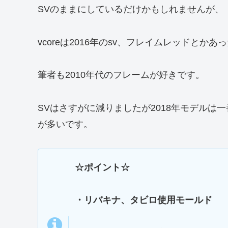
SVのままにしているだけかもしれませんが、
vcoreは2016年のsv、フレイムレッドとかあ
筆者も2010年代のフレームが好きです。
SVはさすがに減りましたが2018年モデル
が多いです。
☆ポイント☆
・リバキナ、タビロ使用モールド