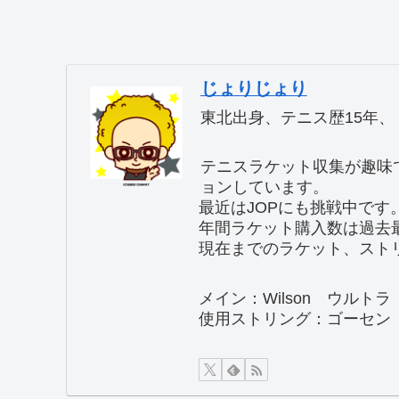
じょりじょり
東北出身、テニス歴15年、
テニスラケット収集が趣味
ョンしています。
最近はJOPにも挑戦中です
年間ラケット購入数は過去
現在までのラケット、ストリ
メイン：Wilson ウルトラ
使用ストリング：ゴーセン G