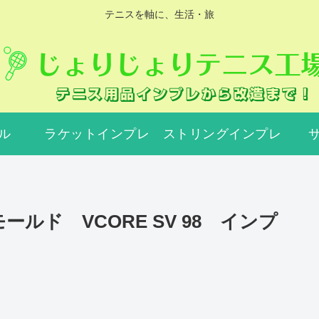
テニスを軸に、生活・旅
ル
ラケットインプレ
ストリングインプレ
ルド VCORE SV 98 インプ