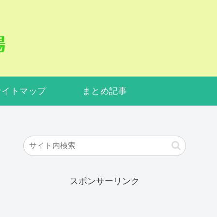
サイトマップ
まとめ記事
スポンサーリンク