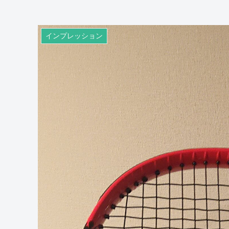
インプレッション