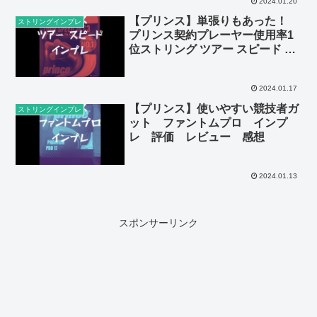
2024.01.20
【プリンス】単張りもあった！
ストリングインプレ
プリンス契約プレーヤー使用率1
位ストリング ツアー スピード イ
ンプレ レビュー
2024.01.17
【プリンス】使いやすい競技者ガ
ストリングインプレ
ット ファントムプロ インプ
レ 評価 レビュー 感想
2024.01.13
スポンサーリンク