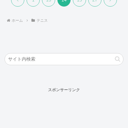
へ
へ
ホーム
テニス
スポンサーリンク