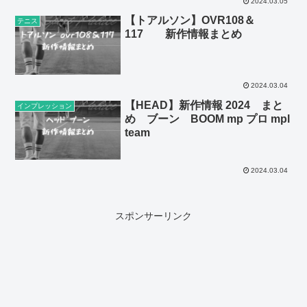
2024.03.05
【トアルソン】OVR108＆
テニス
117 新作情報まとめ
2024.03.04
【HEAD】新作情報 2024 まと
インプレッション
め ブーン BOOM mp プロ mpl
team
2024.03.04
スポンサーリンク