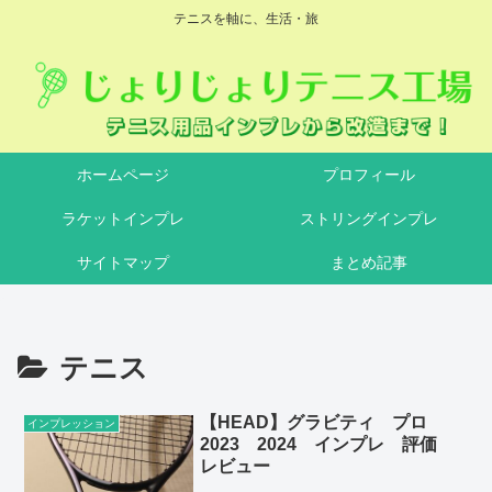
テニスを軸に、生活・旅
ホームページ
プロフィール
ラケットインプレ
ストリングインプレ
サイトマップ
まとめ記事
テニス
【HEAD】グラビティ プロ
インプレッション
2023 2024 インプレ 評価
レビュー