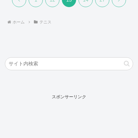
へ
へ
ホーム
テニス
スポンサーリンク