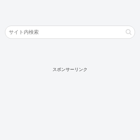
スポンサーリンク