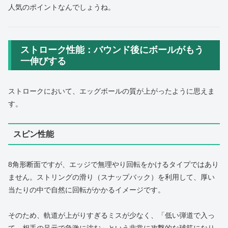
人気のポイントなんでしょうね。
ストローク性能：バウンド後にボールがもう
一伸びする
ストロークにおいて、エッグボールの質が上がったように思えま
す。
スピン性能
8角形断面ですが、エッジで無理やり回転をかけるタイプではあり
ません。ストリングの滑り（スナップバック）を利用して、厚い
当たりの中で自然に回転がかかるイメージです。
そのため、軌道が上がりすぎるミスが少なく、「低い弾道で入っ