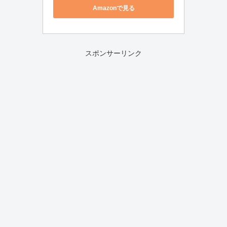
Amazonで見る
スポンサーリンク