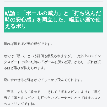
結論：「ボールの威力」と「打ち込んだ
時の安心感」を両立した、幅広い層で使
えるポリ
振れば振るほど安心感がでます。
巷では「硬い」という評価も散見されますが、一定以上のスイン
グスピードで叩いた時の「
ボールを潰す感覚」
があり、振れば振
るほど飛びが抑えられます。
逆に合わせると弾きがでてしっかり飛んでくれます。
「守る」よりも「攻める」、そして「擦るスピン」よりも「厚く
当てて落とすスピン」を打ちたいプレーヤーにとってはオススメ
のストリングですね。