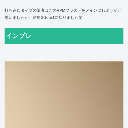
打ち込むタイプの筆者はこのRPMブラストをメインにしようかと
思いましたが、結局G-tour1に戻りました笑
インプレ