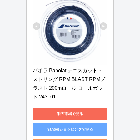
バボラ Babolat テニスガット・
ストリング RPM BLAST RPMブ
ラスト 200mロール ロールガッ
ト 243101
楽天市場で見る
Yahoo!ショッピングで見る