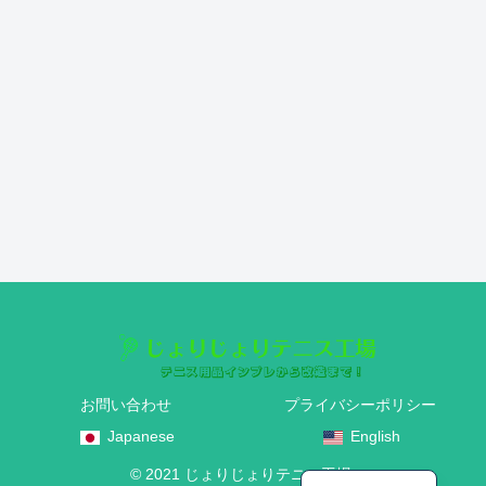
お問い合わせ
プライバシーポリシー
Japanese
English
English
© 2021 じょりじょりテニス工場.