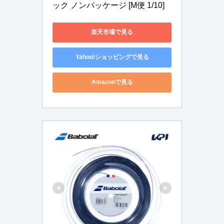
ック ノンパッケージ [M便 1/10]
楽天市場で見る
Yahoo!ショッピングで見る
Amazonで見る