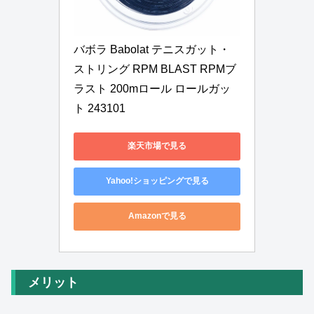
バボラ Babolat テニスガット・
ストリング RPM BLAST RPMブ
ラスト 200mロール ロールガッ
ト 243101
楽天市場で見る
Yahoo!ショッピングで見る
Amazonで見る
メリット