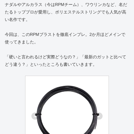
ナダルやアルカラス（今はRPMチーム）、ワウリンカなど、名だ
たるトッププロが愛用し、ポリエステルストリングでも人気が高
い名作です。
今回は、このRPMブラストを徹底インプレ。2か月ほどメインで
使ってきました。
「硬いと言われるけど実際どうなの？」「最新のガットと比べて
どう違う？」といったところも書いていきます。