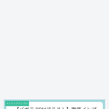
ストリングインプレ