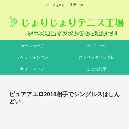
テニスを軸に、生活・旅
ホームページ
プロフィール
ラケットインプレ
ストリングインプレ
サイトマップ
まとめ記事
ピュアアエロ2018相手でシングルスはしん
どい