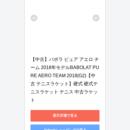
【中古】バボラ ピュア アエロ チ
ーム 2018年モデルBABOLAT PU
RE AERO TEAM 2018(G2)【中
古 テニスラケット】硬式 硬式テ
ニスラケット テニス 中古ラケッ
ト
楽天市場で見る