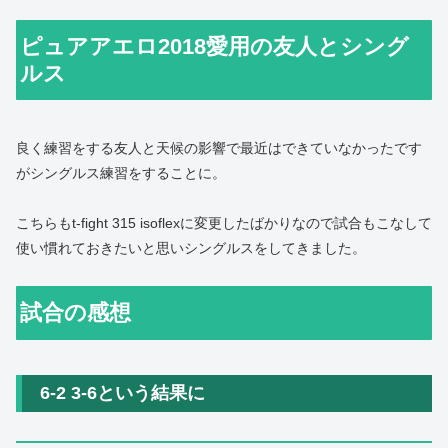
ピュアアエロ2018愛用の友人とシング
ルス
良く練習をする友人と天候の影響で最近はできていなかったです
がシングルス練習をすることに。
こちらもt-fight 315 isoflexに変更したばかりなので試合もこなして
使い慣れておきたいと思いシングルスをしてきました。
試合の感想
6-2 3-6という結果に