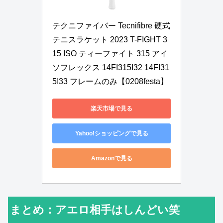
テクニファイバー Tecnifibre 硬式
テニスラケット 2023 T-FIGHT 3
15 ISO ティーファイト 315 アイ
ソフレックス 14FI315I32 14FI31
5I33 フレームのみ【0208festa】
楽天市場で見る
Yahoo!ショッピングで見る
Amazonで見る
まとめ：アエロ相手はしんどい笑