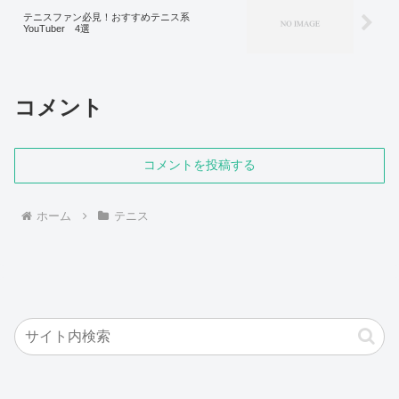
テニスファン必見！おすすめテニス系
YouTuber 4選
コメント
コメントを投稿する
ホーム
テニス