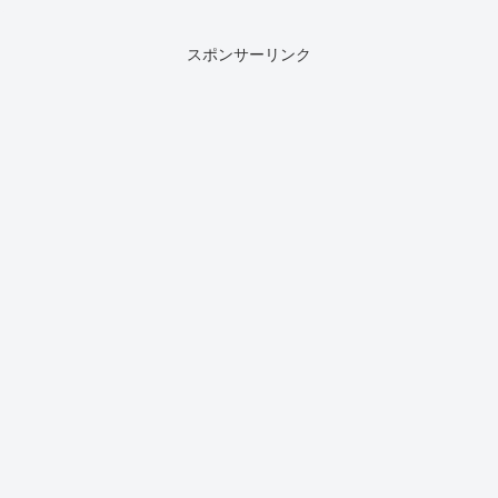
スポンサーリンク