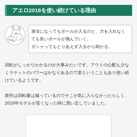
アエロ2018を使い続けている理由
適当になってもボールが入るのと、力を入れなく
ても良いボールが飛んでいく。
ガシャってもとりあえず入るから助かる。
回転がしっかりかかるのが大事みたいです。アウトの心配も少な
くラケットのパワーはかなりあるので楽ということもあり使い続
けているようです。
新作は回転量は減っているのでそこが気に入らなかったらしく、
2018年モデルが安くなった時に買い足していました。