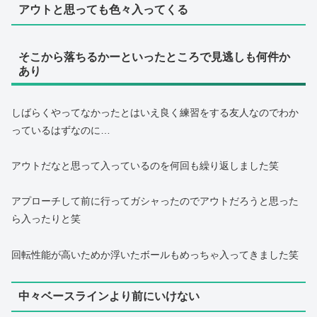
アウトと思っても色々入ってくる
そこから落ちるかーといったところで見逃しも何件か
あり
しばらくやってなかったとはいえ良く練習をする友人なのでわか
っているはずなのに…
アウトだなと思って入っているのを何回も繰り返しました笑
アプローチして前に行ってガシャったのでアウトだろうと思った
ら入ったりと笑
回転性能が高いためか浮いたボールもめっちゃ入ってきました笑
中々ベースラインより前にいけない