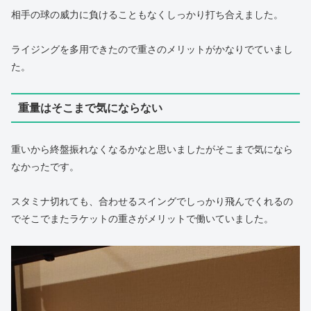
相手の球の威力に負けることもなくしっかり打ち合えました。
ライジングを多用できたので重さのメリットがかなりでていまし
た。
重量はそこまで気にならない
重いから終盤振れなくなるかなと思いましたがそこまで気になら
なかったです。
スタミナ切れても、合わせるスイングでしっかり飛んでくれるの
でそこでまたラケットの重さがメリットで働いていました。