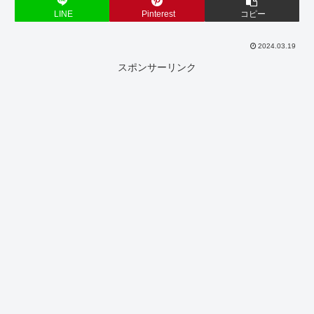
LINE
Pinterest
コピー
2024.03.19
スポンサーリンク