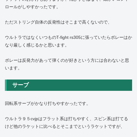
ロールがしやすかったです。
ただストリング自体の反発性はそこまで高くないので、
ウルトラではなくいつものT-fight rs305に張っていたらボレーはか
なり厳しく感じるかと思います。
ボレーは反発力があって弾くのが好きという方には合わないと思
います。
サーブ
回転系サーブがかなり打ちやすかったです。
ウルトラ９５cvjpはフラット系は打ちやすく、スピン系は打てる
けど他のラケットに比べるとそこまでというラケットですが、