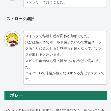
レスフリーで打てました。
ストローク総評
スイングで結構打感が変わる印象でした。
飛びは控えめでホールド感が良いので黄金スペッ
クあたりに合わせると球持ちも良くなってバラン
スが取れると思います。
スピン性能自体も引っ掛かりのおかげで高めでし
た。
ハイパーGで球足が短くなりすぎる方はオススメで
す。
ボレー
ラケットのおかげもありますが、飛びすぎはなく、細かいコント