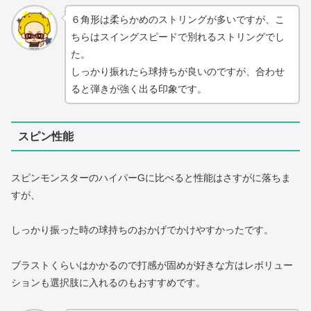
６角形は柔らかめのストリングが多いですが、こ
ちらはスイングスピードで別れるストリングでし
た。
しっかり振れたら球持ちが良いのですが、合わせ
ると弾きが強く出る印象です。
スピン性能
スピンモンスターのハイパーGに比べると性能はさすがに落ちま
すが、
しっかり振った時の球持ちのおかげでかけやすかったです。
ブラストくらいはかかるので打感が固めが好きな方はレボリュー
ションも選択肢に入れるのもおすすめです。