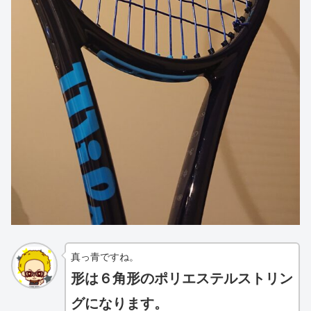
真っ青ですね。
形は６角形のポリエステルストリン
グになります。