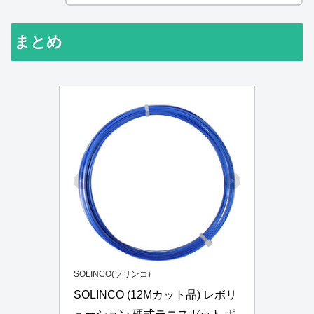
まとめ
SOLINCO(ソリンコ)
SOLINCO (12Mカット品) レボリ