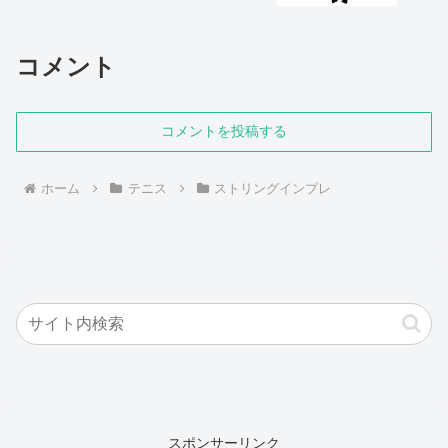
コメント
コメントを投稿する
ホーム
テニス
ストリングインプレ
スポンサーリンク