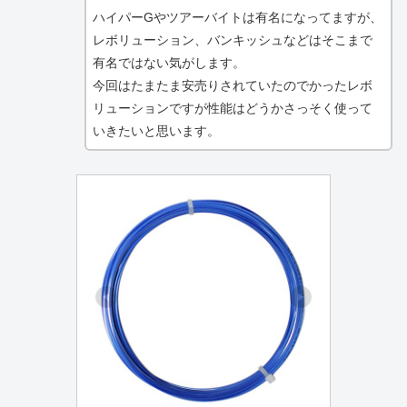
ハイパーGやツアーバイトは有名になってますが、
レボリューション、バンキッシュなどはそこまで
有名ではない気がします。
今回はたまたま安売りされていたのでかったレボ
リューションですが性能はどうかさっそく使って
いきたいと思います。