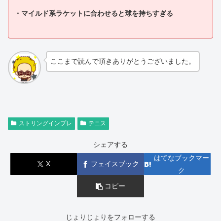
・マイルド系ラケットに合わせると球を持ちすぎる
ここまで読んで頂きありがとうございました。
ストリングインプレ
テニス
シェアする
はてなブックマー
X
フェイスブック
ク
コピー
じょりじょりをフォローする