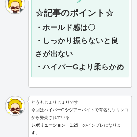
☆
記事のポイント☆
・ホールド感は〇
・しっかり振らないと良
さが出ない
・ハイパーGより柔らかめ
どうもじょりじょりです
今回はハイパーGやツアーバイトで有名なソリンコ
から発売されている
レボリューション 1.25
のインプレになりま
す。