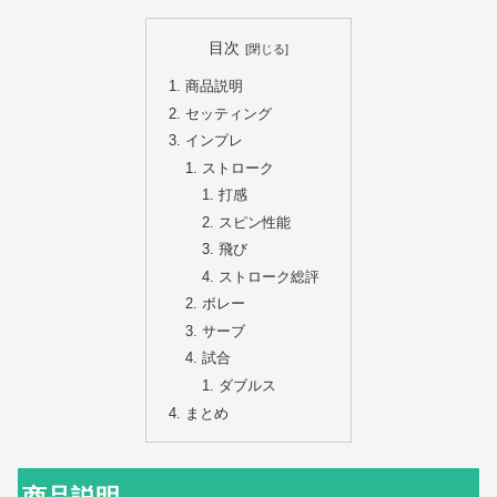
目次
商品説明
セッティング
インプレ
ストローク
打感
スピン性能
飛び
ストローク総評
ボレー
サーブ
試合
ダブルス
まとめ