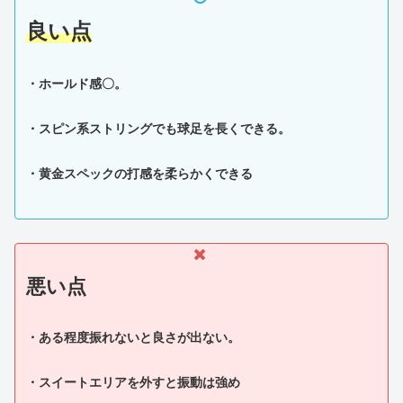
良い点
・ホールド感〇。
・スピン系ストリングでも球足を長くできる。
・黄金スペックの打感を柔らかくできる
悪い点
・ある程度振れないと良さが出ない。
・スイートエリアを外すと振動は強め