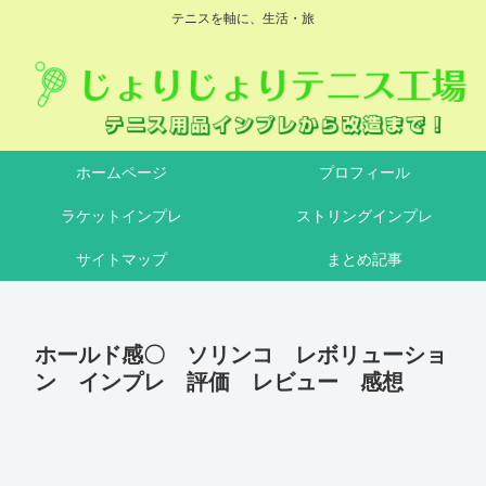
テニスを軸に、生活・旅
ホームページ
プロフィール
ラケットインプレ
ストリングインプレ
サイトマップ
まとめ記事
ホールド感〇 ソリンコ レボリューショ
ン インプレ 評価 レビュー 感想