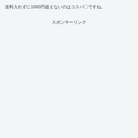
送料入れずに1000円超えないのはコスパ〇ですね。
スポンサーリンク