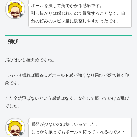
ボールを潰して角でかかる感触です。
引っ掛かりは感じれるので暴発することなく、自
分の好みのスピン量に調整しやすかったです。
飛び
飛びは少し控えめですね。
しっかり振れば振るほどホールド感が強くなり飛びが落ち着く印
象です。
ただ全然飛ばないという感覚はなく、安心して振っていける飛び
でした。
暴発が少ないのは嬉しい点でした。
しっかり振ってもボールを持ってくれるのでスト