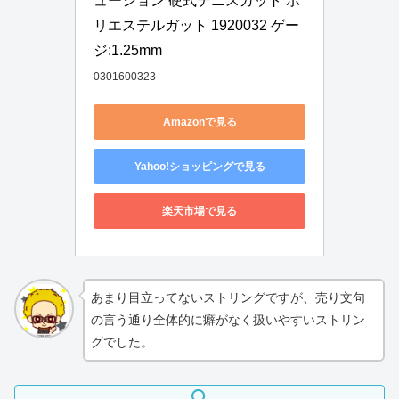
ューション 硬式テニスガット ポ
リエステルガット 1920032 ゲー
ジ:1.25mm 
0301600323
Amazonで見る
Yahoo!ショッピングで見る
楽天市場で見る
あまり目立ってないストリングですが、売り文句
の言う通り全体的に癖がなく扱いやすいストリン
グでした。