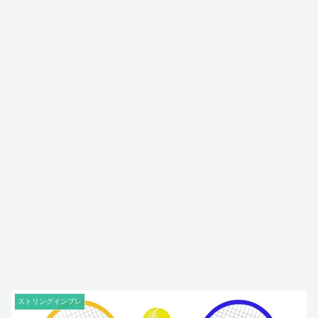
ストリングインプレ