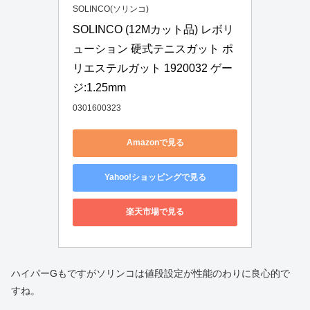
SOLINCO(ソリンコ)
SOLINCO (12Mカット品) レボリ
ューション 硬式テニスガット ポ
リエステルガット 1920032 ゲー
ジ:1.25mm 
0301600323
Amazonで見る
Yahoo!ショッピングで見る
楽天市場で見る
ハイパーGもですがソリンコは値段設定が性能のわりに良心的で
すね。