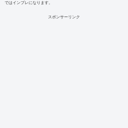
ではインプレになります。
スポンサーリンク