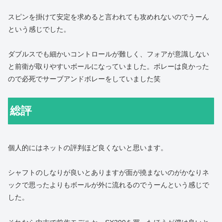
スピンを掛けて安定を求めると言われても攻めれないのでうーん
という感じでした。
ダブルスでも細かいコントロールが難しく、フォアが意識しない
と前衛が取りやすいボールになっていました。ボレーは良かった
ので必死でサーブアンドボレーをしていました笑
総評
個人的にはネットの評判ほど良くないと思います。
シャフトのしなりが良いとありますが面が撓まないのがかなりネ
ックで思ったよりもボールが外に流れるのでうーんという感じで
した。