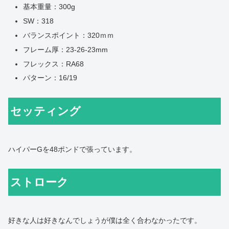
基本重量：300g
SW：318
バランスポイント：320ｍｍ
フレーム厚：23-26-23mm
フレックス：RA68
パターン：16/19
セッティング
ハイパーGを48ポンドで張っています。
ストローク
好きな人は好きなんでしょうが僕は全く合わなかったです。