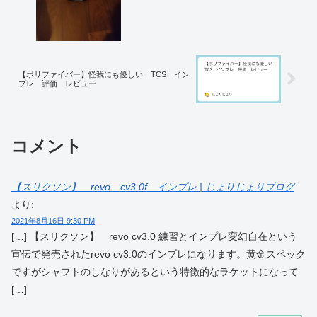
【ポリファイバー】怪我にも優しい TCS イン
プレ 評価 レビュー
コメント
【スリクソン】 revo cv3.0f インプレ | じょりじょりブログ
より:
2021年8月16日 9:30 PM
[…] 【スリクソン】 revo cv3.0 練習とインプレ変幻自在という
宣伝で発売されたrevo cv3.0のインプレになります。黄金スペック
ですがシャフトのしなりがあるという特徴的なラケットになって
[…]