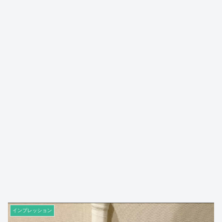
インプレッション