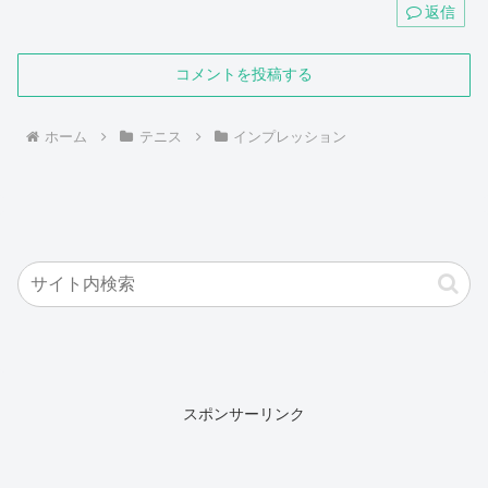
返信
コメントを投稿する
ホーム
テニス
インプレッション
スポンサーリンク