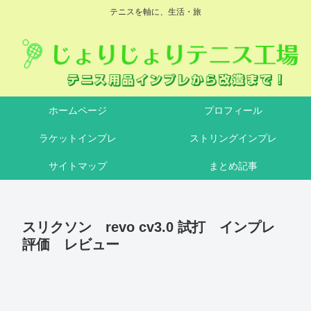
テニスを軸に、生活・旅
ホームページ
プロフィール
ラケットインプレ
ストリングインプレ
サイトマップ
まとめ記事
スリクソン revo cv3.0 試打 インプレ
評価 レビュー