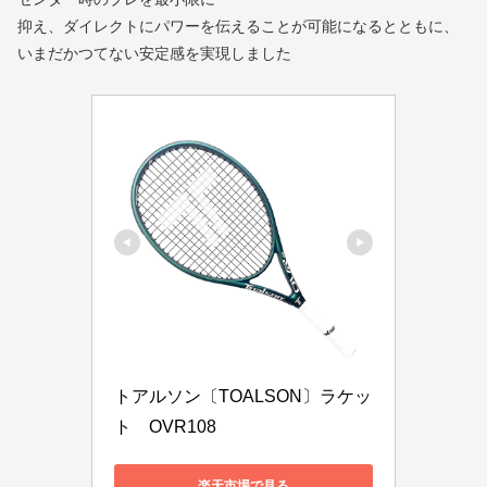
抑え、ダイレクトにパワーを伝えることが可能になるとともに、
いまだかつてない安定感を実現しました
トアルソン〔TOALSON〕ラケッ
ト　OVR108
楽天市場で見る