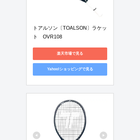
トアルソン〔TOALSON〕ラケッ
ト　OVR108
楽天市場で見る
Yahoo!ショッピングで見る