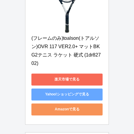
(フレームのみ)toalson(トアルソ
ン)OVR 117 VER2.0+ マットBK 
G2テニス ラケット 硬式 (1dr827
02)
楽天市場で見る
Yahoo!ショッピングで見る
Amazonで見る