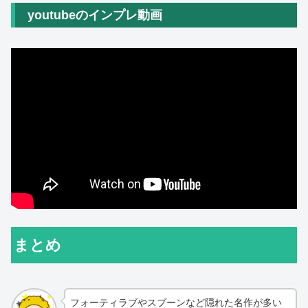
youtubeのインプレ動画
まとめ
フォーティラブやスプーンなど隠れた名作が多い