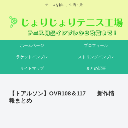
テニスを軸に、生活・旅
ホームページ
プロフィール
ラケットインプレ
ストリングインプレ
サイトマップ
まとめ記事
【トアルソン】OVR108＆117 新作情
報まとめ