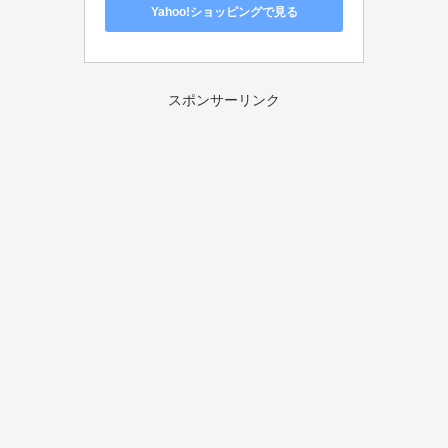
Yahoo!ショッピングで見る
スポンサーリンク