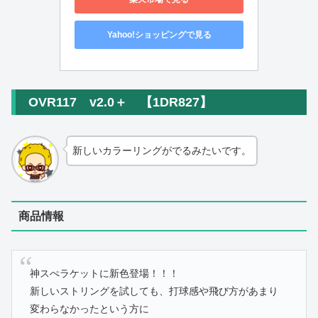
Yahoo!ショッピングで見る
OVR117 v2.0＋ 【1DR827】
新しいカラーリングがでるみたいです。
商品情報
神スぺラケットに新色登場！！！
新しいストリングを試しても、打球感や飛び方があまり
変わらなかったという方に