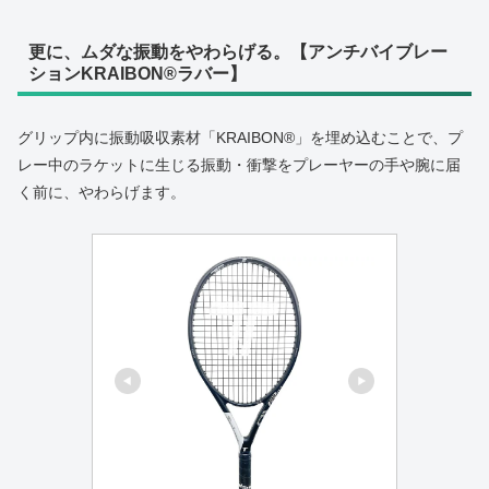
更に、ムダな振動をやわらげる。【アンチバイブレー
ションKRAIBON®ラバー】
グリップ内に振動吸収素材「KRAIBON®」を埋め込むことで、プ
レー中のラケットに生じる振動・衝撃をプレーヤーの手や腕に届
く前に、やわらげます。