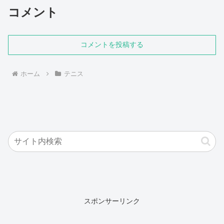
コメント
コメントを投稿する
ホーム
テニス
スポンサーリンク