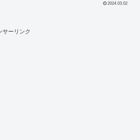
2024.03.02
ンサーリンク