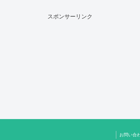
スポンサーリンク
お問い合