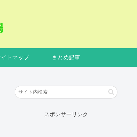
サイトマップ
まとめ記事
スポンサーリンク