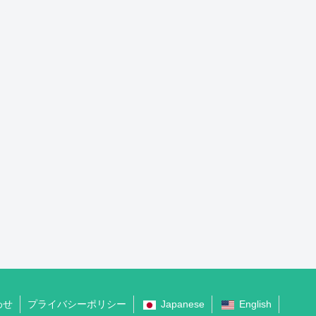
わせ
プライバシーポリシー
Japanese
English