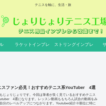
テニスを軸に、生活・旅
ル
ラケットインプレ
ストリングインプレ
ニスファン必見！おすすめテニス系YouTuber 4選
もじょりじょりです。今回は筆者が良く見ているおすすめテニス
outuber 4選になります。レッスン動画ももちろん試合の動画をみ
自分のレベルアップにつながります。Youtuber紹介※順位に特に