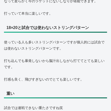
なって柔らかく今のラケットにないしなりが堪能できます。
打っていて本当に楽しいです。
18×20と試合では使わないストリングパターン
使っている人も多いストリングパターンですが個人的には試合で
は使わないストリングパターンです。
打ち込んでも暴発しないから脳汁出しながら打ててとても楽しい
です。
打感も良く、飛びすぎないのでとても楽しいです。
重い
試合では連戦できない重たさですね笑