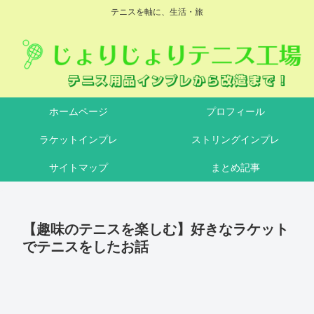
テニスを軸に、生活・旅
ホームページ
プロフィール
ラケットインプレ
ストリングインプレ
サイトマップ
まとめ記事
【趣味のテニスを楽しむ】好きなラケット
でテニスをしたお話