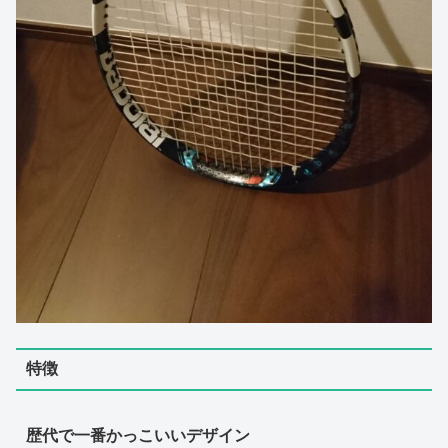
特徴
歴代で一番かっこいいデザイン