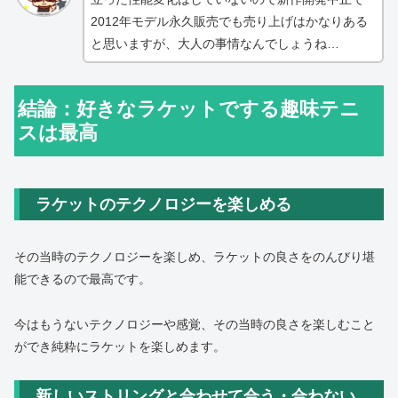
2012年モデル永久販売でも売り上げはかなりある
と思いますが、大人の事情なんでしょうね…
結論：好きなラケットでする趣味テニ
スは最高
ラケットのテクノロジーを楽しめる
その当時のテクノロジーを楽しめ、ラケットの良さをのんびり堪
能できるので最高です。
今はもうないテクノロジーや感覚、その当時の良さを楽しむこと
ができ純粋にラケットを楽しめます。
新しいストリングと合わせて合う・合わない