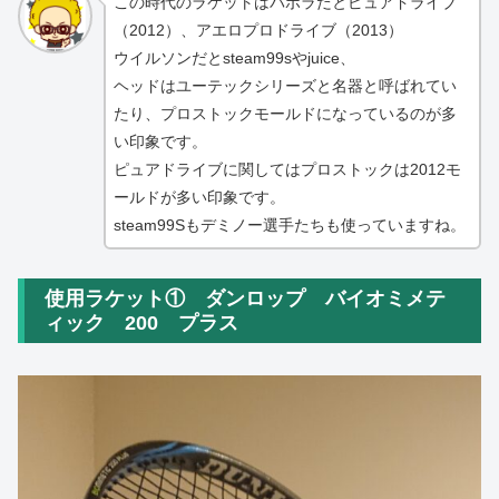
この時代のラケットはバボラだとピュアドライブ
（2012）、アエロプロドライブ（2013）
ウイルソンだとsteam99sやjuice、
ヘッドはユーテックシリーズと名器と呼ばれてい
たり、プロストックモールドになっているのが多
い印象です。
ピュアドライブに関してはプロストックは2012モ
ールドが多い印象です。
steam99Sもデミノー選手たちも使っていますね。
使用ラケット① ダンロップ バイオミメテ
ィック 200 プラス