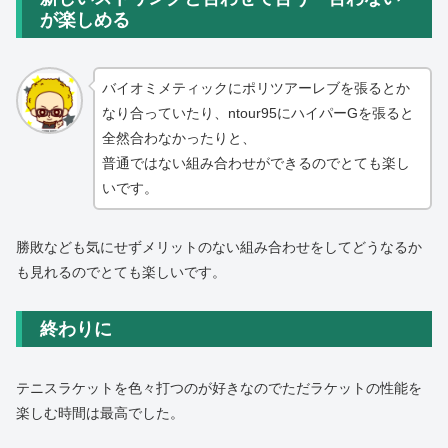
が楽しめる
バイオミメティックにポリツアーレブを張るとか
なり合っていたり、ntour95にハイパーGを張ると
全然合わなかったりと、
普通ではない組み合わせができるのでとても楽し
いです。
勝敗なども気にせずメリットのない組み合わせをしてどうなるか
も見れるのでとても楽しいです。
終わりに
テニスラケットを色々打つのが好きなのでただラケットの性能を
楽しむ時間は最高でした。