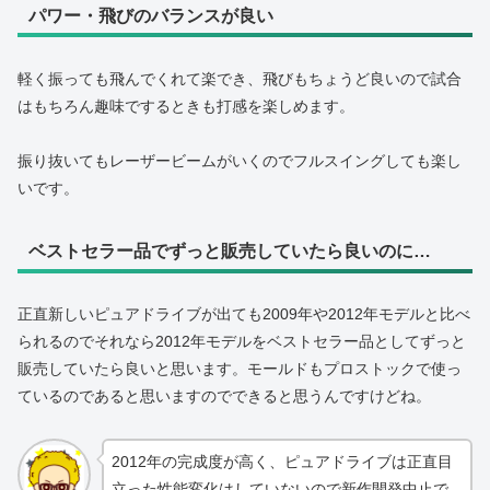
パワー・飛びのバランスが良い
軽く振っても飛んでくれて楽でき、飛びもちょうど良いので試合
はもちろん趣味でするときも打感を楽しめます。
振り抜いてもレーザービームがいくのでフルスイングしても楽し
いです。
ベストセラー品でずっと販売していたら良いのに…
正直新しいピュアドライブが出ても2009年や2012年モデルと比べ
られるのでそれなら2012年モデルをベストセラー品としてずっと
販売していたら良いと思います。モールドもプロストックで使っ
ているのであると思いますのでできると思うんですけどね。
2012年の完成度が高く、ピュアドライブは正直目
立った性能変化はしていないので新作開発中止で