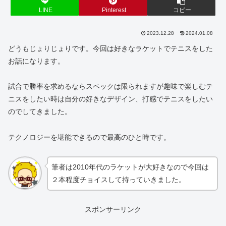
LINE
Pinterest
コピー
2023.12.28
2024.01.08
どうもじょりじょりです。今回は好きなラケットでテニスをした
お話になります。
試合で勝率を求めるならスペックは限られますが趣味で楽しむテ
ニスをしたい時は自分の好きなデザイン、打感でテニスをしたい
のでしてきました。
テクノロジーを堪能できるので最高のひと時です。
筆者は2010年代のラケットが大好きなので今回は
２本程度チョイスして持っていきました。
スポンサーリンク