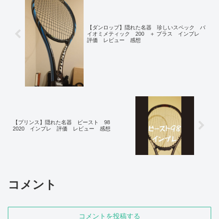
【ダンロップ】隠れた名器 珍しいスペック バ
イオミメティック 200 ＋ プラス インプレ
評価 レビュー 感想
【プリンス】隠れた名器 ビースト 98
2020 インプレ 評価 レビュー 感想
コメント
コメントを投稿する