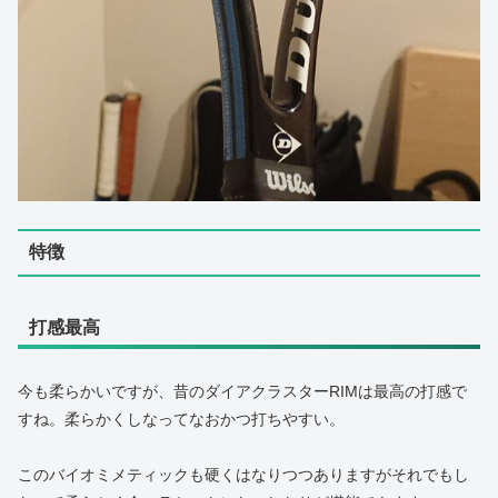
特徴
打感最高
今も柔らかいですが、昔のダイアクラスターRIMは最高の打感で
すね。柔らかくしなってなおかつ打ちやすい。
このバイオミメティックも硬くはなりつつありますがそれでもし