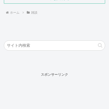
ホーム
雑談
スポンサーリンク