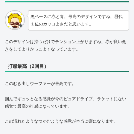
黒ベースに赤と青。最高のデザインですね。歴代
１位のカッコよさだと思います。
このデザインは持つだけでテンション上がりますね。赤が良い働
きをしてよりかっこよくなっています。
打感最高（2回目）
このむき出しウーファーが最高です。
掴んでギュッとなる感覚が今のピュアドライブ、ラケットにない
感覚で最高の打感になっています。
この潰れたようなつかむような感覚が本当に癖になります。