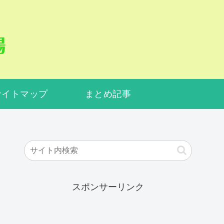
サイトマップ
まとめ記事
スポンサーリンク