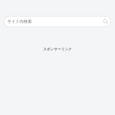
スポンサーリンク