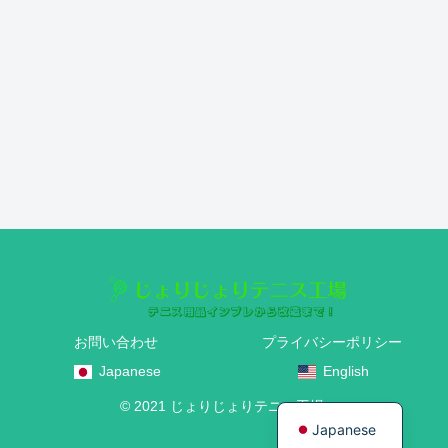
お問い合わせ
プライバシーポリシー
Japanese
English
English
© 2021 じょりじょりテニス工場.
Japanese