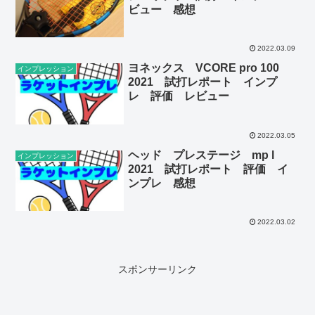
ビュー 感想
2022.03.09
ヨネックス VCORE pro 100
インプレッション
2021 試打レポート インプ
レ 評価 レビュー
2022.03.05
ヘッド プレステージ mp l
インプレッション
2021 試打レポート 評価 イ
ンプレ 感想
2022.03.02
スポンサーリンク