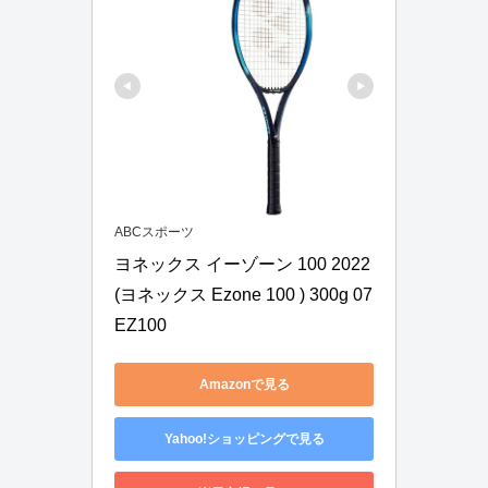
ABCスポーツ
ヨネックス イーゾーン 100 2022 
(ヨネックス Ezone 100 ) 300g 07
EZ100
Amazonで見る
Yahoo!ショッピングで見る