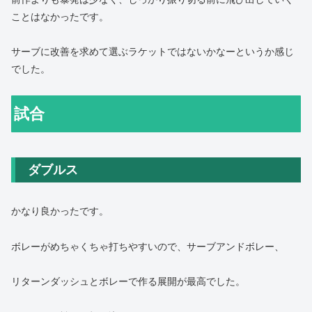
ことはなかったです。
サーブに改善を求めて選ぶラケットではないかなーというか感じ
でした。
試合
ダブルス
かなり良かったです。
ボレーがめちゃくちゃ打ちやすいので、サーブアンドボレー、
リターンダッシュとボレーで作る展開が最高でした。