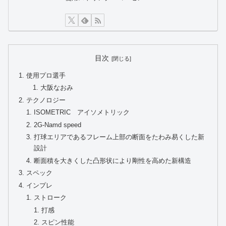
目次
使用プロ選手
大阪なおみ
テクノロジー
ISOMETRIC アイソメトリック
2G-Namd speed
打球エリアであるフレーム上部の断面をたわみ易くした新
設計
断面積を大きくした凸形状により剛性を高めた新構造
スペック
インプレ
ストローク
打感
スピン性能