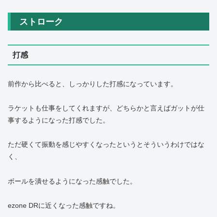
ストローク
打感
前作から比べると、しっかりした打感になっています。
ラケットも仕事をしてくれますが、どちらかと言えばガットが仕
事するようになった打感でした。
ただ硬くて振動を感じやすくなったというとそういうわけではな
く、
ボールを潰せるようになった感触でした。
ezone DRに近くなった感触ですね。