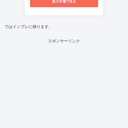
楽天市場で見る
ではインプレに移ります。
スポンサーリンク