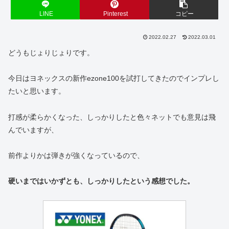
LINE
Pinterest
コピー
2022.02.27
2022.03.01
どうもじょりじょりです。
今日はヨネックスの新作ezone100を試打してきたのでインプレし
たいと思います。
打感が柔らかくなった、しっかりしたと色々ネットでも意見は飛
んでいますが、
前作よりかは弾きが強くなっているので、
硬いまではいかずとも、しっかりしたという感想でした。