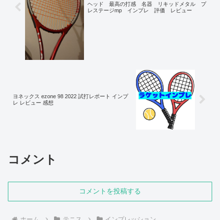
ヘッド 最高の打感 名器 リキッドメタル プ
レステージmp インプレ 評価 レビュー
ヨネックス ezone 98 2022 試打レポート インプ
レ レビュー 感想
コメント
コメントを投稿する
ホーム
テニス
インプレッション