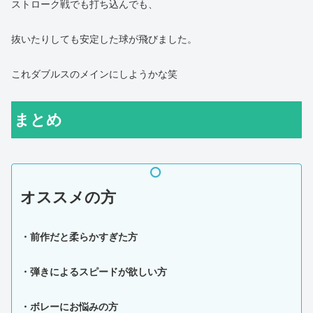
ストローク戦でも打ち込んでも、
抜いたりしても安定した球が飛びました。
これダブルスのメインにしようかな笑
まとめ
オススメの方
・前作だと柔らかすぎた方
・弾きによるスピードが欲しい方
・ボレーにお悩みの方