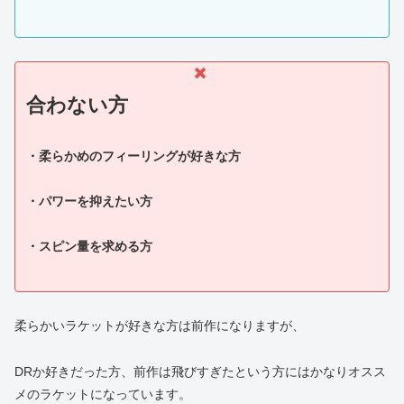
合わない方
・柔らかめのフィーリングが好きな方
・パワーを抑えたい方
・スピン量を求める方
柔らかいラケットが好きな方は前作になりますが、
DRか好きだった方、前作は飛びすぎたという方にはかなりオスス
メのラケットになっています。