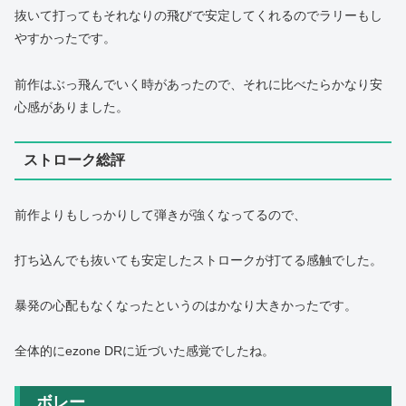
抜いて打ってもそれなりの飛びで安定してくれるのでラリーもし
やすかったです。
前作はぶっ飛んでいく時があったので、それに比べたらかなり安
心感がありました。
ストローク総評
前作よりもしっかりして弾きが強くなってるので、
打ち込んでも抜いても安定したストロークが打てる感触でした。
暴発の心配もなくなったというのはかなり大きかったです。
全体的にezone DRに近づいた感覚でしたね。
ボレー