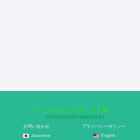
お問い合わせ
プライバシーポリシー
Japanese
English