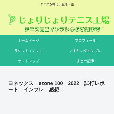
テニスを軸に、生活・旅
ホームページ
プロフィール
ラケットインプレ
ストリングインプレ
サイトマップ
まとめ記事
ヨネックス ezone 100 2022 試打レポ
ート インプレ 感想