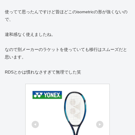
使ってて思ったんですけど昔ほどこのisometricの形が強くないの
で、
違和感なく使えましたね。
なので別メーカーのラケットを使っていても移行はスムーズだと
思います。
RDSとかは慣れなさすぎて無理でした笑