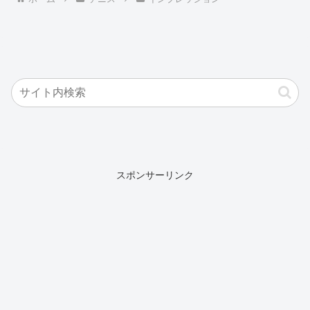
スポンサーリンク