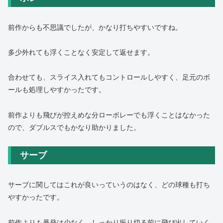
前作からも不思議でしたが、かなり打ちやすいですね。
多少外れても浮くことなく安定して返せます。
合わせても、スライス入れてもコントロールしやすく、足元のボ
ールも処理しやすかったです。
前作よりも飛びが控えめな分ローボレーでも浮くことはなかった
ので、ダブルスでもかなり助かりました。
サーブ
サーブに関してはこれが良いっていうのはなく、どの球種も打ち
やすかったです。
前作よりも暴発は少なく、しっかり振り切る前に飛び出していく