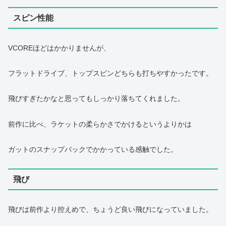
スピン性能
VCOREほどはかかりませんが、
フラットドライブ、トップスピンどちらも打ちやすかったです。
飛びすぎたかなと思ってもしっかり落ちてくれました。
前作に比べ、ラケットの柔らかさでかけるというよりかは
ガットのスナップバックでかかっている感触でした。
飛び
飛びは前作より控えめで、ちょうど良い飛びになっていました。