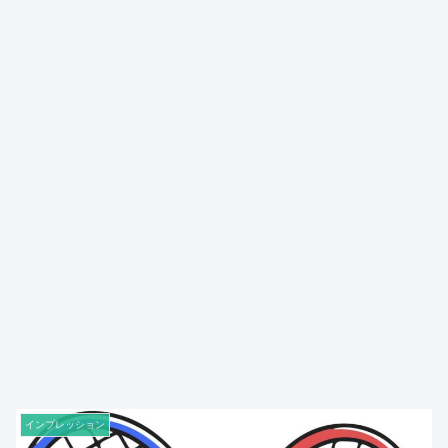
インプレッション