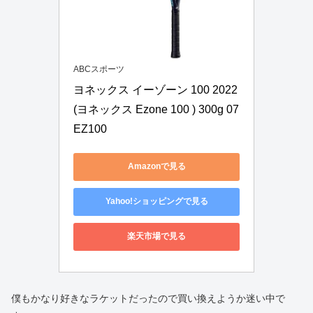
ABCスポーツ
ヨネックス イーゾーン 100 2022 
(ヨネックス Ezone 100 ) 300g 07
EZ100
Amazonで見る
Yahoo!ショッピングで見る
楽天市場で見る
僕もかなり好きなラケットだったので買い換えようか迷い中で