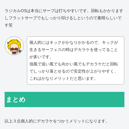
ラジカルOSは本当にサーブは打ちやすいです。回転もかかります
しフラットサーブでもしっかり叩けるしというので素晴らしいで
す笑
個人的にはキックがかなりかかるので、キックが
生きるサーフェスの時はデカラケを使ってること
が多いです。
強風で追い風でも向かい風でもデカラケだと回転
でしっかり落とせるので安定性が上がりやすく、
これはかなりメリットだと思います。
まとめ
以上３点個人的にデカラケをつかうメリットになります。