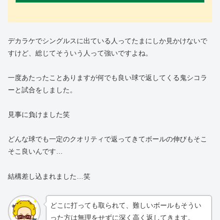
デカラケでシングルスに出ている人ってたまにしか見かけないで
すけど、総じてそういう人って強いですよね。
一度あたったことありますが何でも良い球で返してくる鬼シコラ
ーと試合をしました。
見事に負けました笑
どんな球でも一定のクオリティで返ってきてボールの伸びもそこ
そこ良いんです…
結構差し込まれました…笑
どこに打っても取られて、難しいボールもそうい
った方は無理をせずに深く高く返してきます。