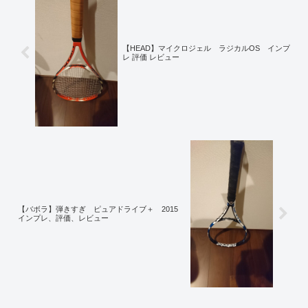
【HEAD】マイクロジェル ラジカルOS インプ
レ 評価 レビュー
【バボラ】弾きすぎ ピュアドライブ＋ 2015
インプレ、評価、レビュー