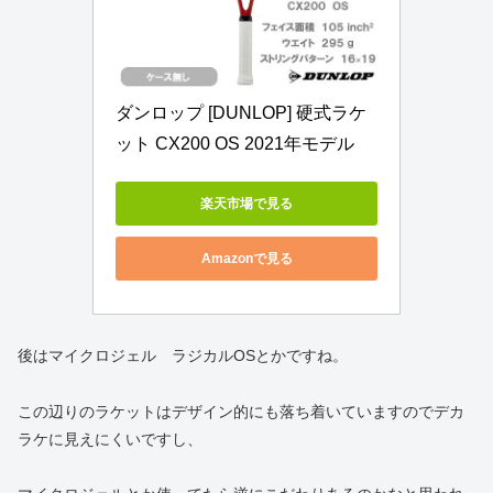
ダンロップ [DUNLOP] 硬式ラケ
ット CX200 OS 2021年モデル
楽天市場で見る
Amazonで見る
後はマイクロジェル ラジカルOSとかですね。
この辺りのラケットはデザイン的にも落ち着いていますのでデカ
ラケに見えにくいですし、