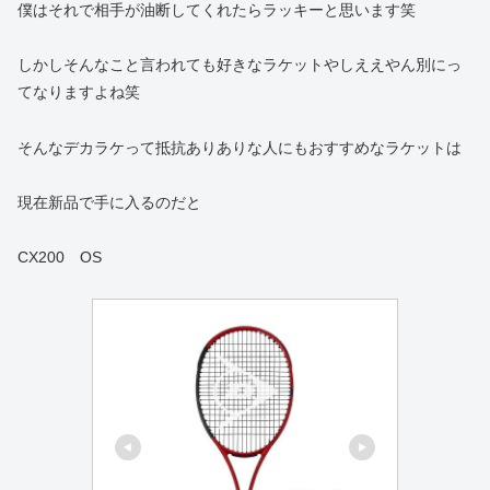
僕はそれで相手が油断してくれたらラッキーと思います笑
しかしそんなこと言われても好きなラケットやしええやん別にっ
てなりますよね笑
そんなデカラケって抵抗ありありな人にもおすすめなラケットは
現在新品で手に入るのだと
CX200 OS