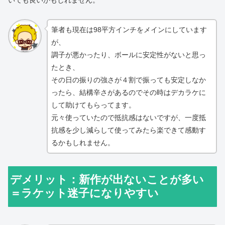
筆者も現在は98平方インチをメインにしています
が、
調子が悪かったり、ボールに安定性がないと思っ
たとき、
その日の振りの強さが４割で振っても安定しなか
ったら、結構辛さがあるのでその時はデカラケに
して助けてもらってます。
元々使っていたので抵抗感はないですが、一度抵
抗感を少し減らして使ってみたら楽できて感動す
るかもしれません。
デメリット：新作が出ないことが多い
＝ラケット迷子になりやすい