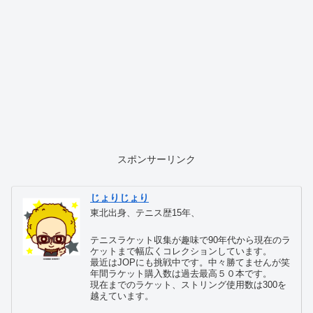
スポンサーリンク
じょりじょり
東北出身、テニス歴15年、
テニスラケット収集が趣味で90年代から現在のラ
ケットまで幅広くコレクションしています。
最近はJOPにも挑戦中です。中々勝てませんが笑
年間ラケット購入数は過去最高５０本です。
現在までのラケット、ストリング使用数は300を
越えています。