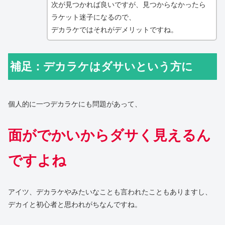
次が見つかれば良いですが、見つからなかったら
ラケット迷子になるので、
デカラケではそれがデメリットですね。
補足：デカラケはダサいという方に
個人的に一つデカラケにも問題があって、
面がでかいからダサく見えるん
ですよね
アイツ、デカラケやみたいなことも言われたこともありますし、
デカイと初心者と思われがちなんですね。