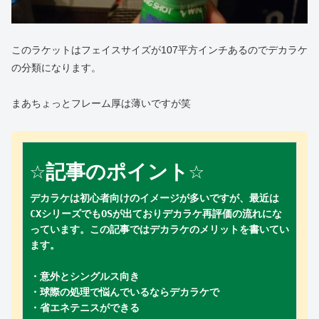
このラケットはフェイスサイズが107平方インチあるのでデカラケ
の分類になります。
まあちょっとフレーム厚は薄いですが笑
☆
☆
記事のポイント
デカラケは初心者向けのイメージが多いですが、最近は
CXシリーズでもOSが出ておりデカラケ再評価の流れにな
っています。この記事ではデカラケのメリットを書いてい
ます。
・意外とシングルス向き

・球際の処理で悩んでいるならデカラケで

・省エネテニスができる