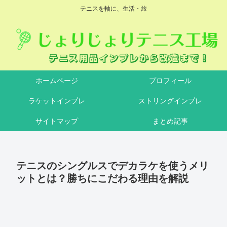
テニスを軸に、生活・旅
ホームページ
プロフィール
ラケットインプレ
ストリングインプレ
サイトマップ
まとめ記事
テニスのシングルスでデカラケを使うメリ
ットとは？勝ちにこだわる理由を解説