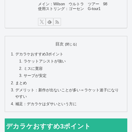
メイン：Wilson ウルトラ ツアー 98
使用ストリング：ゴーセン G-tour1
目次
デカラケおすすめ3ポイント
ラケットアシストが強い
ミスに寛容
サーブが安定
まとめ
デメリット：新作が出ないことが多い＝ラケット迷子になり
やすい
補足：デカラケはダサいという方に
デカラケおすすめ3ポイント