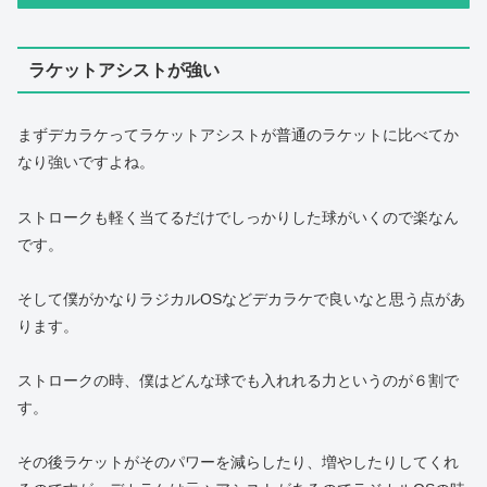
ラケットアシストが強い
まずデカラケってラケットアシストが普通のラケットに比べてか
なり強いですよね。
ストロークも軽く当てるだけでしっかりした球がいくので楽なん
です。
そして僕がかなりラジカルOSなどデカラケで良いなと思う点があ
ります。
ストロークの時、僕はどんな球でも入れれる力というのが６割で
す。
その後ラケットがそのパワーを減らしたり、増やしたりしてくれ