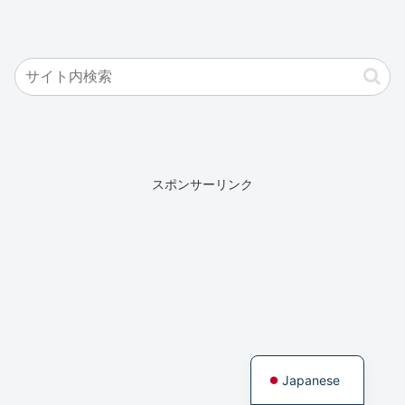
スポンサーリンク
English
Japanese