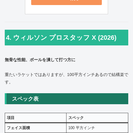
4. ウィルソン プロスタッフ X (2026)
無骨な性能、ボールを潰して打つ方に
重たいラケットではありますが、100平方インチあるので結構楽で
す。
スペック表
項目
スペック
フェイス面積
100 平方インチ