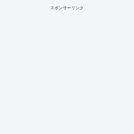
スポンサーリンク