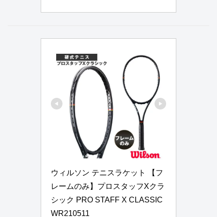
ウィルソン テニスラケット 【フ
レームのみ】プロスタッフXクラ
シック PRO STAFF X CLASSIC 
WR210511