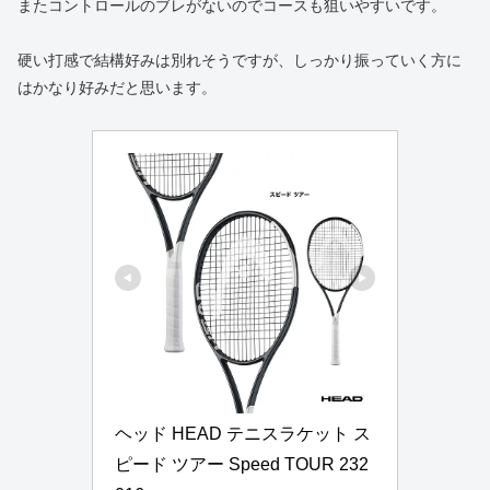
またコントロールのブレがないのでコースも狙いやすいです。
硬い打感で結構好みは別れそうですが、しっかり振っていく方に
はかなり好みだと思います。
ヘッド HEAD テニスラケット ス
ピード ツアー Speed TOUR 232