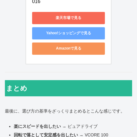
016
楽天市場で見る
Yahoo!ショッピングで見る
Amazonで見る
まとめ
最後に、選び方の基準をざっくりまとめるとこんな感じです。
楽にスピードを出したい
→ ピュアドライブ
回転で落として安定感を出したい
→ VCORE 100