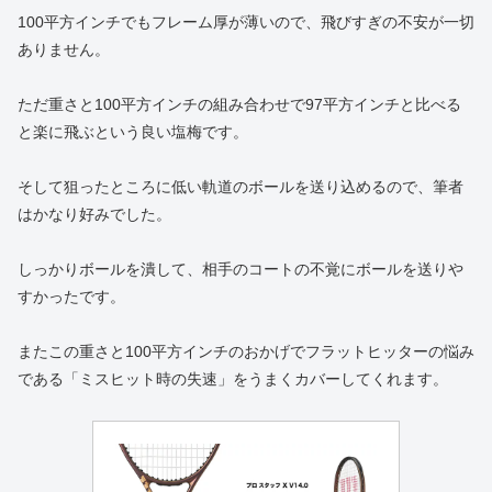
100平方インチでもフレーム厚が薄いので、飛びすぎの不安が一切
ありません。
ただ重さと100平方インチの組み合わせで97平方インチと比べる
と楽に飛ぶという良い塩梅です。
そして狙ったところに低い軌道のボールを送り込めるので、筆者
はかなり好みでした。
しっかりボールを潰して、相手のコートの不覚にボールを送りや
すかったです。
またこの重さと100平方インチのおかげでフラットヒッターの悩み
である「ミスヒット時の失速」をうまくカバーしてくれます。