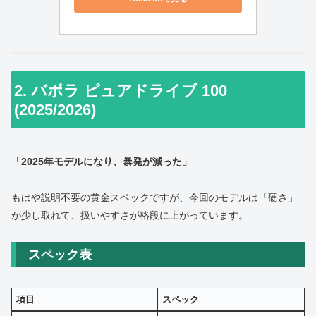
2. バボラ ピュアドライブ 100
(2025/2026)
「2025年モデルになり、暴発が減った」
もはや説明不要の黄金スペックですが、今回のモデルは「硬さ」
が少し取れて、扱いやすさが格段に上がっています。
スペック表
項目
スペック