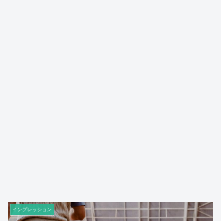
インプレッション