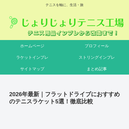
テニスを軸に、生活・旅
ホームページ
プロフィール
ラケットインプレ
ストリングインプレ
サイトマップ
まとめ記事
2026年最新｜フラットドライブにおすすめ
のテニスラケット5選！徹底比較