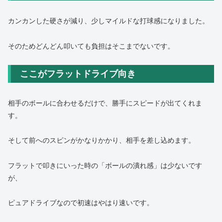
カンカンした硬さが減り、少しマイルドな打球感になりました。
そのためどんどん叩いても負担はそこまでないです。
ここがフラットドライブ向き
相手のボールに合わせるだけで、勝手にスピードが出てくれま
す。
そして前へのスピンがかなりかかり、相手を差し込めます。
フラットで叩きにいった時の「ボールの潰れ感」は少ないです
が、
ピュアドライブなので初速はやはり速いです。