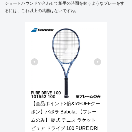
ショートバウンドで合わせて相手の時間を奪うようなプレーをす
るには、これ以上の武器はないですね。
【全品ポイント2倍&5%OFFクー
ポン】バボラ Babolat 【フレー
ムのみ】 硬式 テニス ラケット 
ピュア ドライブ 100 PURE DRI