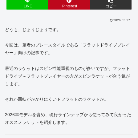
LINE
Pinterest
コピー
2026.03.17
どうも、じょりじょりです。
今回は、筆者のプレースタイルである「フラットドライブプレイ
ヤー」向けの記事です。
最近のラケットはスピン性能重視のものが多いですが、フラット
ドライブ～フラットプレイヤーの方がスピンラケットが合う気が
します。
それか回転がかかりにくいドフラットのラケットか。
2026年モデルを含め、現行ラインナップから使ってみて良かった
オススメラケットを紹介します。