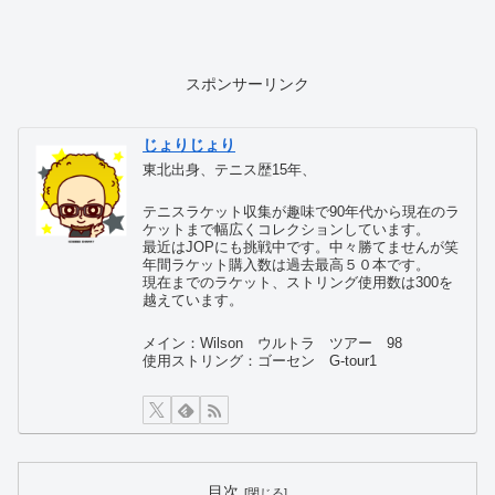
スポンサーリンク
じょりじょり
東北出身、テニス歴15年、
テニスラケット収集が趣味で90年代から現在のラ
ケットまで幅広くコレクションしています。
最近はJOPにも挑戦中です。中々勝てませんが笑
年間ラケット購入数は過去最高５０本です。
現在までのラケット、ストリング使用数は300を
越えています。
メイン：Wilson ウルトラ ツアー 98
使用ストリング：ゴーセン G-tour1
目次