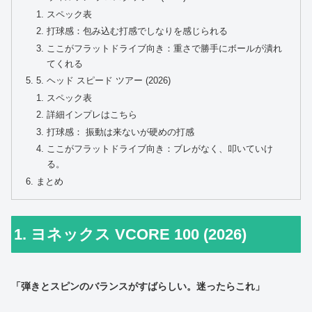
スペック表
打球感：包み込む打感でしなりを感じられる
ここがフラットドライブ向き：重さで勝手にボールが潰れ
てくれる
5. ヘッド スピード ツアー (2026)
スペック表
詳細インプレはこちら
打球感： 振動は来ないが硬めの打感
ここがフラットドライブ向き：ブレがなく、叩いていけ
る。
まとめ
1. ヨネックス VCORE 100 (2026)
「弾きとスピンのバランスがすばらしい。迷ったらこれ」