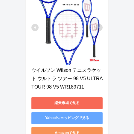
ウイルソン Wilson テニスラケッ
ト ウルトラ ツアー 98 V5 ULTRA 
TOUR 98 V5 WR189711
楽天市場で見る
Yahoo!ショッピングで見る
Amazonで見る