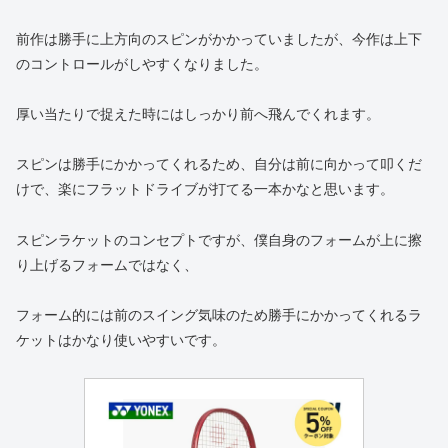
前作は勝手に上方向のスピンがかかっていましたが、今作は上下
のコントロールがしやすくなりました。
厚い当たりで捉えた時にはしっかり前へ飛んでくれます。
スピンは勝手にかかってくれるため、自分は前に向かって叩くだ
けで、楽にフラットドライブが打てる一本かなと思います。
スピンラケットのコンセプトですが、僕自身のフォームが上に擦
り上げるフォームではなく、
フォーム的には前のスイング気味のため勝手にかかってくれるラ
ケットはかなり使いやすいです。