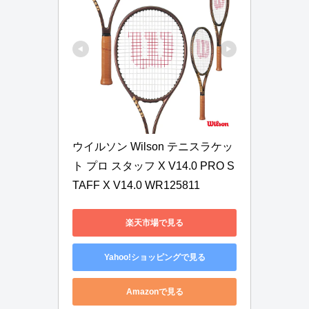
ウイルソン Wilson テニスラケッ
ト プロ スタッフ X V14.0 PRO S
TAFF X V14.0 WR125811
楽天市場で見る
Yahoo!ショッピングで見る
Amazonで見る