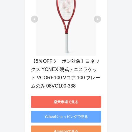
【5％OFFクーポン対象】ヨネッ
クス YONEX 硬式テニスラケッ
ト VCORE100 Vコア 100 フレー
ムのみ 08VC100-338
楽天市場で見る
Yahoo!ショッピングで見る
Amazonで見る