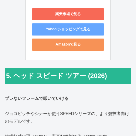
楽天市場で見る
Yahoo!ショッピングで見る
Amazonで見る
5. ヘッド スピード ツアー (2026)
ブレないフレームで叩いていける
ジョコビッチやシナーが使うSPEEDシリーズの、より競技者向け
のモデルです。