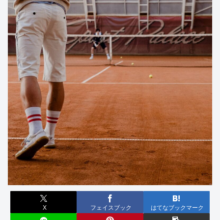
X
フェイスブック
はてなブックマーク