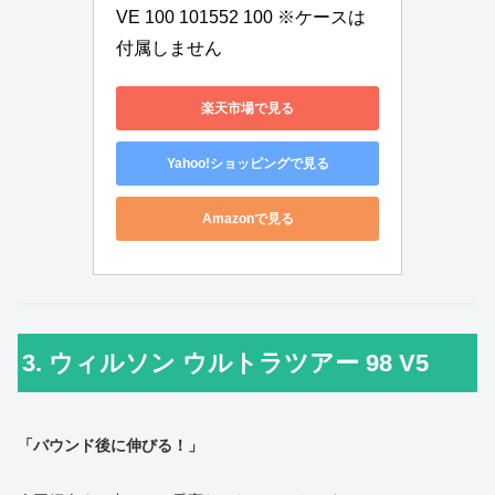
VE 100 101552 100 ※ケースは
付属しません
楽天市場で見る
Yahoo!ショッピングで見る
Amazonで見る
3. ウィルソン ウルトラツアー 98 V5
「バウンド後に伸びる！」