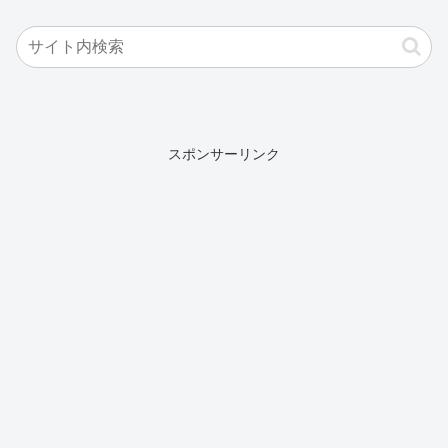
スポンサーリンク