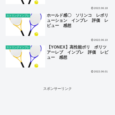
2022.06.18
ホールド感〇 ソリンコ レボリ
ストリングインプレ
ューション インプレ 評価 レ
ビュー 感想
2022.06.10
【YONEX】高性能ポリ ポリツ
ストリングインプレ
アーレブ インプレ 評価 レビ
ュー 感想
2022.06.01
スポンサーリンク