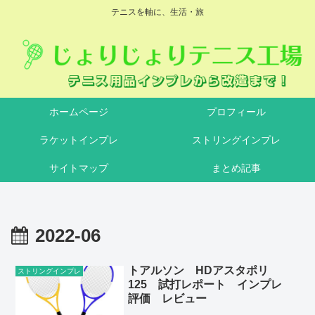
テニスを軸に、生活・旅
ホームページ
プロフィール
ラケットインプレ
ストリングインプレ
サイトマップ
まとめ記事
2022-06
トアルソン HDアスタポリ
ストリングインプレ
125 試打レポート インプレ
評価 レビュー