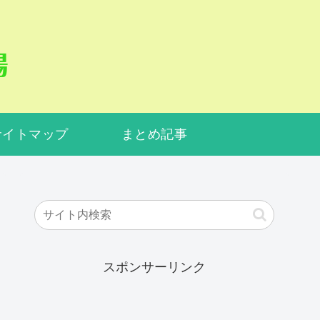
サイトマップ
まとめ記事
スポンサーリンク