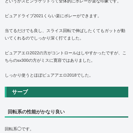
というかスピンラケットって全体的にボレーが楽な印象です。
ピュアドライブ2021くらい楽にボレーができます。
当てるだけでも良し、スライス回転で伸ばしたくてもガットが動
いてくれるのでしっかり深く打てました。
ピュアアエロ2022の方がコントロールはしやすかったですが、こ
ちらのsx300の方がミスに寛容ではありました。
しっかり使うとほぼピュアアエロ2018でした。
サーブ
回転系の性能がかなり良い
回転系◯です。