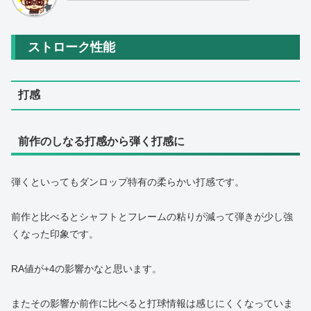
ストローク性能
打感
前作のしなる打感から弾く打感に
弾くといってもダンロップ特有の柔らかい打感です。
前作と比べるとシャフトとフレームの粘りが減って弾きが少し強
くなった印象です。
RA値が+4の影響かなと思います。
またその影響か前作に比べると打球情報は感じにくくなっていま