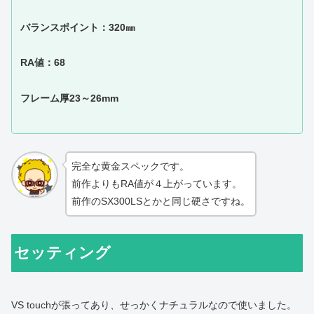
バランスポイント：320㎜
RA値：68
フレーム厚23～26mm
完全な黄金スペックです。
前作よりもRA値が４上がっています。
前作のSX300LSとかと同じ硬さですね。
セッティング
VS touchが張ってあり、せっかくナチュラルなので使いました。