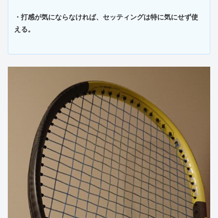
・打感が気にならなければ、セッティングは特に気にせず使
える。