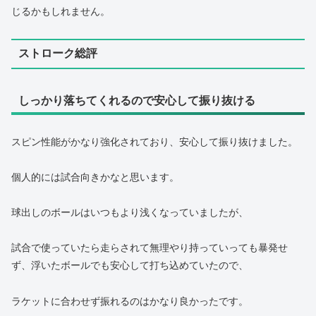
じるかもしれません。
ストローク総評
しっかり落ちてくれるので安心して振り抜ける
スピン性能がかなり強化されており、安心して振り抜けました。
個人的には試合向きかなと思います。
球出しのボールはいつもより浅くなっていましたが、
試合で使っていたら走らされて無理やり持っていっても暴発せ
ず、浮いたボールでも安心して打ち込めていたので、
ラケットに合わせず振れるのはかなり良かったです。