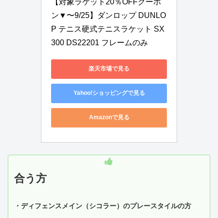
【対象ラケット20％OFFクーポ
ン▼〜9/25】ダンロップ DUNLO
P テニス硬式テニスラケット SX 
300 DS22201 フレームのみ
楽天市場で見る
Yahoo!ショッピングで見る
Amazonで見る
合う方
・ディフェンスメイン（シコラー）のプレースタイルの方