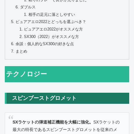
ダブルス
相手の足元に落としやすい
ピュアアエロ2022とどっちを選ぶべき？
ピュアアエロ2022がオススメな方
SX300（2022）がオススメな方
余談：個人的なSX300の好きな点
まとめ
テクノロジー
スピンブーストグロメット
SXラケットの弾道補正機能を大幅に強化。
SXラケットの
最大の特長であるスピンブーストグロメットを従来のメ