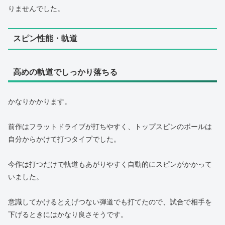
りませんでした。
スピン性能・軌道
高めの軌道でしっかり落ちる
かなりかかります。
前作はフラットドライブが打ちやすく、トップスピンのボールは
自分からかけて打つタイプでした。
今作は打つだけで軌道もあがりやすく自動的にスピンがかかって
いました。
意識してかけるとえげつない弾道でも打てたので、試合で相手を
下げるときにはかなり良さそうです。