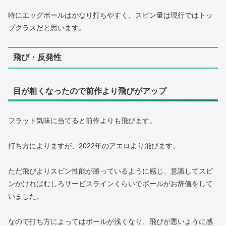
特にエッグボールはかなり打ちやすく、スピン量は現行ではトッ
プクラスだと思います。
飛び・反発性
目が粗くなったので前作より飛びがアップ
フラット気味に当てると前作よりも飛びます。
打ち方によりますが、2022年のアエロより飛びます。
ただ飛びよりスピン性能が勝っているように感じ、意識してスピ
ンかければむしろサービスラインくらいでボールがお辞儀をして
いました。
なので打ち方によってはボールが浅くなり、飛びが悪いように感