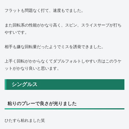
フラットも問題なく打て、速度もでました。
また回転系の性能がかなり高く、スピン、スライスサーブが打ち
やすいです。
相手も嫌な回転量だったようでミスを誘発できました。
上手く回転がかからなくてダブルフォルトしやすい方はこのラケ
ットがかなり良いと思います。
シングルス
粘りのプレーで良さが光りました
ひたすら粘れました笑