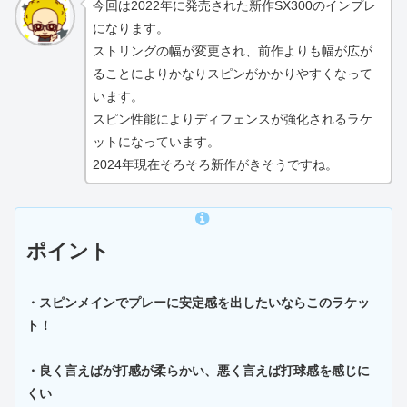
今回は2022年に発売された新作SX300のインプレ
になります。
ストリングの幅が変更され、前作よりも幅が広が
ることによりかなりスピンがかかりやすくなって
います。
スピン性能によりディフェンスが強化されるラケ
ットになっています。
2024年現在そろそろ新作がきそうですね。
ポイント
・スピンメインでプレーに安定感を出したいならこのラケッ
ト！
・良く言えばが打感が柔らかい、悪く言えば打球感を感じに
くい