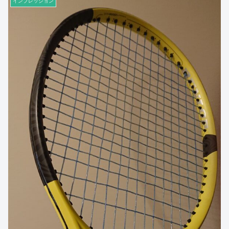
インプレッション