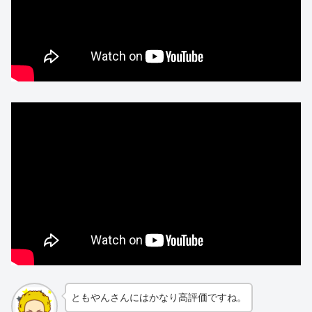
ともやんさんにはかなり高評価ですね。