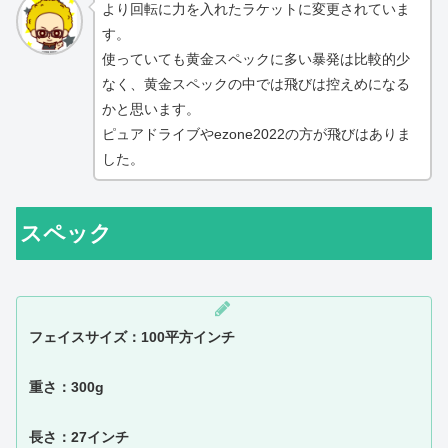
より回転に力を入れたラケットに変更されていま
す。
使っていても黄金スペックに多い暴発は比較的少
なく、黄金スペックの中では飛びは控えめになる
かと思います。
ピュアドライブやezone2022の方が飛びはありま
した。
スペック
フェイスサイズ：100平方インチ
重さ：300g
長さ：27インチ