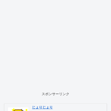
スポンサーリンク
じょりじょり