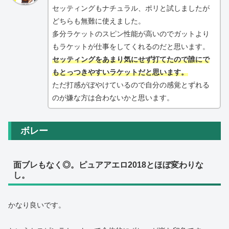
セッティングもナチュラル、ポリと試しましたが
どちらも無難に使えました。
多分ラケットのスピン性能が高いのでガットより
もラケットが仕事をしてくれるのだと思います。
セッティングをあまり気にせず打てたので誰にで
もとっつきやすいラケットだと思います。
ただ打感がぼやけているので自分の感覚とずれる
のが嫌な方は合わないかと思います。
ボレー
面ブレもなく◎。ピュアアエロ2018とほぼ変わりな
し。
かなり良いです。