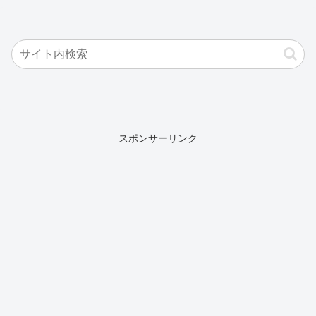
スポンサーリンク