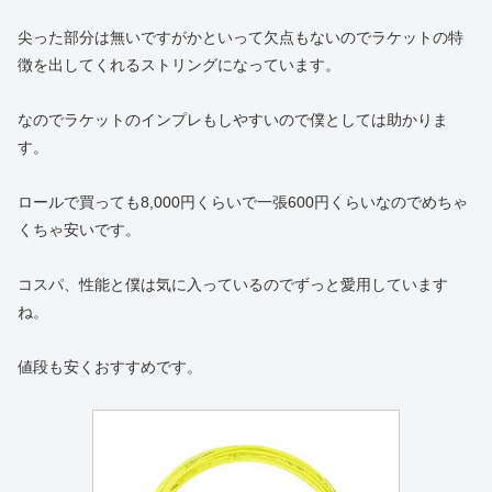
尖った部分は無いですがかといって欠点もないのでラケットの特
徴を出してくれるストリングになっています。
なのでラケットのインプレもしやすいので僕としては助かりま
す。
ロールで買っても8,000円くらいで一張600円くらいなのでめちゃ
くちゃ安いです。
コスパ、性能と僕は気に入っているのでずっと愛用しています
ね。
値段も安くおすすめです。