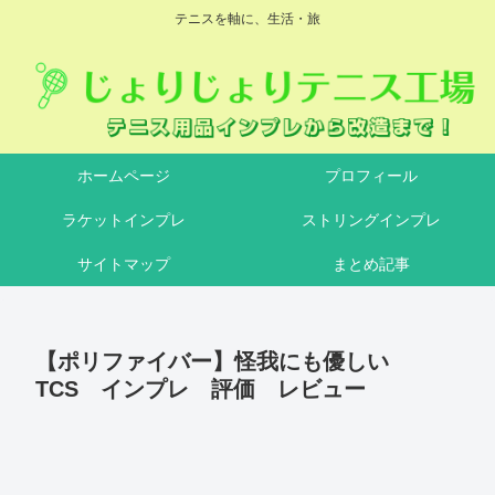
テニスを軸に、生活・旅
ホームページ
プロフィール
ラケットインプレ
ストリングインプレ
サイトマップ
まとめ記事
【ポリファイバー】怪我にも優しい
TCS インプレ 評価 レビュー