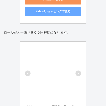
Yahoo!ショッピングで見る
ロールだと一張り６００円程度になります。