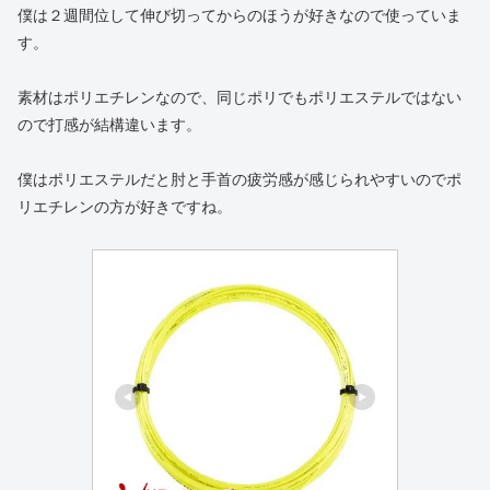
僕は２週間位して伸び切ってからのほうが好きなので使っていま
す。
素材はポリエチレンなので、同じポリでもポリエステルではない
ので打感が結構違います。
僕はポリエステルだと肘と手首の疲労感が感じられやすいのでポ
リエチレンの方が好きですね。