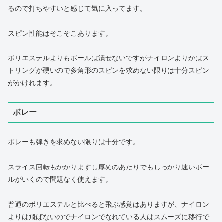
るので打ちやすいと感じて気に入ってます。
スピン性能はそこそこあります。
ポリエステルよりもボールは潰せないですがナイロンよりかはス
トリングが硬いので多角形のスピンを求めない限りは十分スピン
がかけれます。
ボレー
ボレーも弾きを求めない限りは十分です。
スライス回転もかかりますし厚めのあたりでもしっかり速いボー
ルがいくので問題なく使えます。
普通のポリエステルと比べると飛ぶ感覚はありますが、ナイロン
よりは飛ばないのでナイロンでなれている人はスムーズに移行で