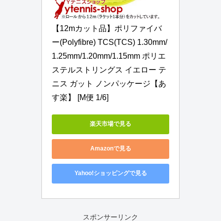
【12mカット品】ポリファイバ
ー(Polyfibre) TCS(TCS) 1.30mm/
1.25mm/1.20mm/1.15mm ポリエ
ステルストリングス イエロー テ
ニス ガット ノンパッケージ【あ
す楽】 [M便 1/6]
楽天市場で見る
Amazonで見る
Yahoo!ショッピングで見る
スポンサーリンク