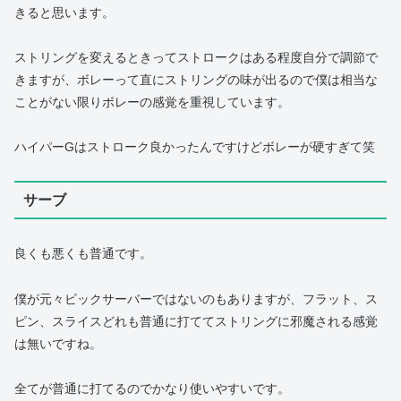
きると思います。
ストリングを変えるときってストロークはある程度自分で調節で
きますが、ボレーって直にストリングの味が出るので僕は相当な
ことがない限りボレーの感覚を重視しています。
ハイパーGはストローク良かったんですけどボレーが硬すぎて笑
サーブ
良くも悪くも普通です。
僕が元々ビックサーバーではないのもありますが、フラット、ス
ピン、スライスどれも普通に打ててストリングに邪魔される感覚
は無いですね。
全てが普通に打てるのでかなり使いやすいです。