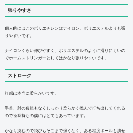
張りやすさ
個人的にはこのポリエチレンはナイロン、ポリエステルよりも張
りやすいです。
ナイロンくらい伸びやすく、ポリエステルのように滑りにくいの
でホームストリンガーとしてはかなり張りやすいです。
ストローク
打感は本当に柔らかいです。
手首、肘の負担もなくしっかり柔らかく撓んで打ち出してくれる
ので怪我持ちの僕にはとてもあっています。
かなり撓むので飛びもそこまで強くなく、ある程度ボールも潰せ