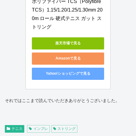
ポリファイバー TCS（Polyfibre 
TCS）1.15/1.20/1.25/1.30mm 20
0m ロール 硬式テニス ガット ス
トリング
楽天市場で見る
Amazonで見る
Yahoo!ショッピングで見る
それではここまで読んでいただきありがとうございました。
テニス
インプレ
ストリング