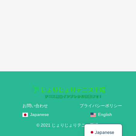
お問い合わせ
プライバシーポリシー
Japanese
English
English
© 2021 じょりじょりテニス工場.
Japanese