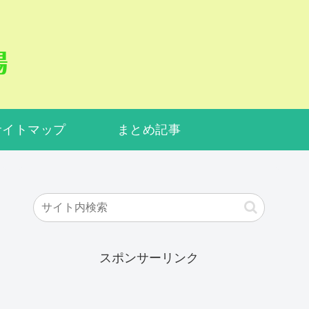
サイトマップ
まとめ記事
スポンサーリンク