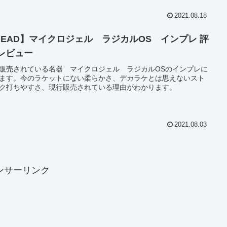
2021.08.18
HEAD】マイクロジェル ラジカルOS インプレ 評
 レビュー
販売されている名器 マイクロジェル ラジカルOSのインプレに
ます。今のラケットにない柔らかさ、デカラケとは思えないスト
ク打ちやすさ、現行販売されている理由がわかります。
2021.08.03
ンサーリンク