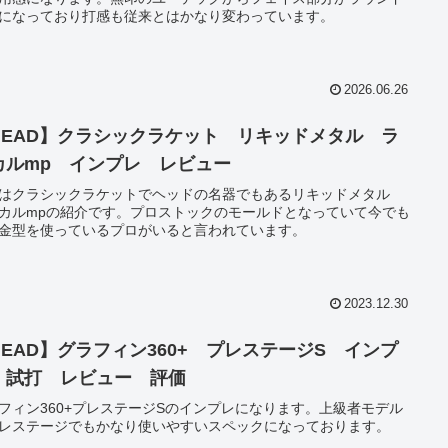
になっており打感も従来とはかなり変わっています。
2026.06.26
HEAD】クラシックラケット リキッドメタル ラ
カルmp インプレ レビュー
はクラシックラケットでヘッドの名器でもあるリキッドメタル
カルmpの紹介です。プロストックのモールドとなっていて今でも
金型を使っているプロがいると言われています。
2023.12.30
HEAD】グラフィン360+ プレステージS インプ
 試打 レビュー 評価
フィン360+プレステージSのインプレになります。上級者モデル
レステージでもかなり使いやすいスペックになっております。