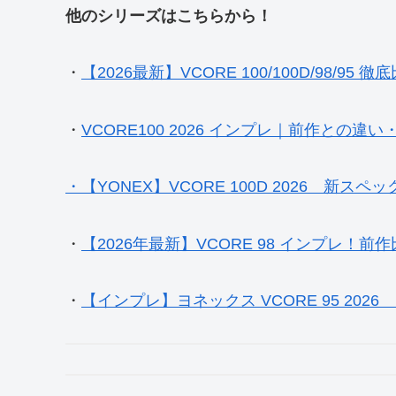
他のシリーズはこちらから！
・
【2026最新】VCORE 100/100D/98/9
・
VCORE100 2026 インプレ｜前作との
・【YONEX】VCORE 100D 2026 新
・
【2026年最新】VCORE 98 インプレ！
・
【インプレ】ヨネックス VCORE 95 20