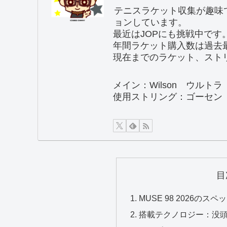
テニスラケット収集が趣味
ョンしています。
最近はJOPにも挑戦中です
年間ラケット購入数は過去
現在までのラケット、ストリ
メイン：Wilson ウルトラ
使用ストリング：ゴーセン G
目
MUSE 98 2026のスペ
搭載テクノロジー：没