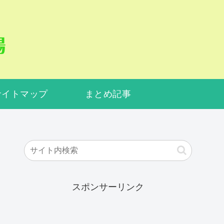
サイトマップ
まとめ記事
スポンサーリンク