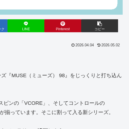
ーク
LINE
Pinterest
コピー
2026.04.04
2026.05.02
『MUSE（ミューズ） 98』をじっくりと打ち込ん
スピンの「VCORE」、そしてコントロールの
ップが揃っています。そこに割って入る新シリーズ。