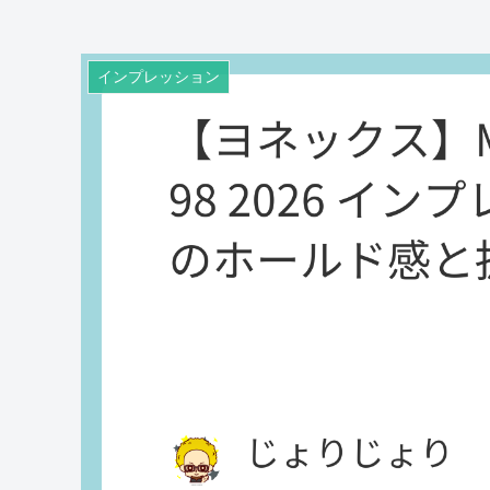
インプレッション