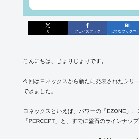
X
フェイスブック
はてなブックマ
こんにちは、じょりじょりです。
今回はヨネックスから新たに発表されたシリーズ
できました。
ヨネックスといえば、パワーの「EZONE」、
「PERCEPT」と、すでに盤石のラインナ