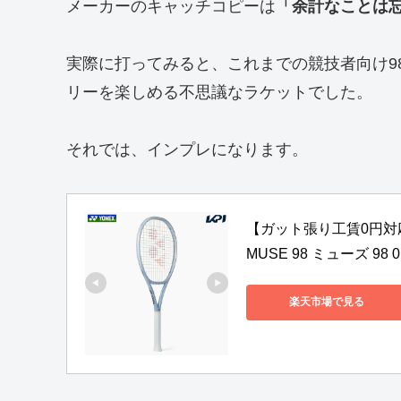
メーカーのキャッチコピーは
「余計なことは
実際に打ってみると、これまでの競技者向け9
リーを楽しめる不思議なラケットでした。
それでは、インプレになります。
【ガット張り工賃0円対応
MUSE 98 ミューズ 98 
楽天市場で見る