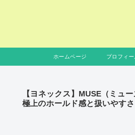
ホームページ
プロフィー
【ヨネックス】MUSE（ミューズ）
極上のホールド感と扱いやすさ