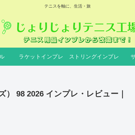
テニスを軸に、生活・旅
ル
ラケットインプレ
ストリングインプレ
 98 2026 インプレ・レビュー｜