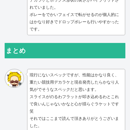
デカラケとボックス形状の良さがハイブリッドさ
れていました。
ボレーをでかいフェイスで転がせるのが個人的に
はかなり好きでドロップボレーも行いやすかった
です。
まとめ
現行にないスペックですが、性能はかなり良く、
重たい競技用デカラケと現在発売したらかなり人
気がでそうなスペックだと思います。
スライスがのるわフラットが叩き込めるわとこれ
で良いんじゃないかなと心が揺らぐラケットです
笑
それではここまで読んで頂きありがとうございま
した。