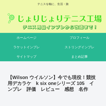
テニスを軸に、生活・旅
ホームページ
プロフィール
ラケットインプレ
ストリングインプレ
サイトマップ
まとめ記事
【Wilson ウイルソン】今でも現役！競技
用デカラケ k six oneシリーズ 105 イ
ンプレ 評価 レビュー 感想 名作