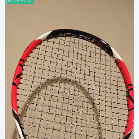
インプレッション