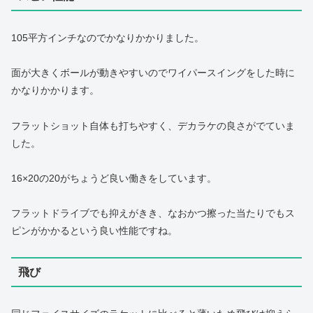
105平方インチなのでかなりかかりました。
面が大きくボールが動きやすいのでワイパースイングをした時に
かなりかかります。
フラットショット自体も打ちやすく、デカラケの良さがでていま
した。
16×20の20がちょうど良い働きをしています。
フラットドライブでも抑えがきき、なおかつ擦った当たりでもス
ピンがかかるという良い性能ですね。
飛び