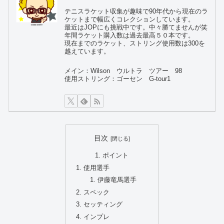
テニスラケット収集が趣味で90年代から現在のラ
ケットまで幅広くコレクションしています。
最近はJOPにも挑戦中です。中々勝てませんが笑
年間ラケット購入数は過去最高５０本です。
現在までのラケット、ストリング使用数は300を
越えています。
メイン：Wilson ウルトラ ツアー 98
使用ストリング：ゴーセン G-tour1
目次
ポイント
使用選手
伊藤竜馬選手
スペック
セッティング
インプレ