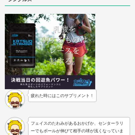
疲れた時にはこのサプリメント！
フェイスのたわみがあるおかげか、センターラリ
ーでもボールが伸びて相手の球が浅くなっていま