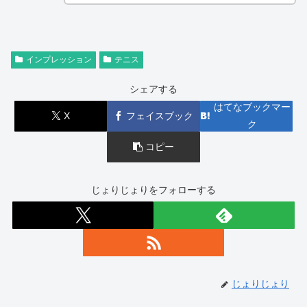
インプレッション
テニス
シェアする
はてなブックマー
X
フェイスブック
ク
コピー
じょりじょりをフォローする
じょりじょり