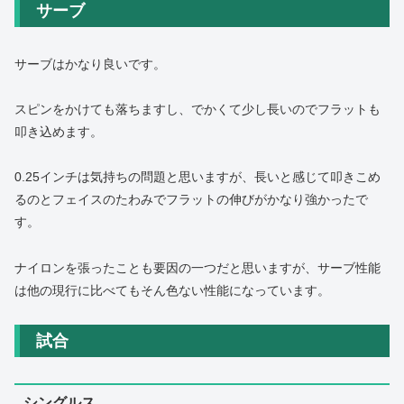
サーブ
サーブはかなり良いです。
スピンをかけても落ちますし、でかくて少し長いのでフラットも
叩き込めます。
0.25インチは気持ちの問題と思いますが、長いと感じて叩きこめ
るのとフェイスのたわみでフラットの伸びがかなり強かったで
す。
ナイロンを張ったことも要因の一つだと思いますが、サーブ性能
は他の現行に比べてもそん色ない性能になっています。
試合
シングルス