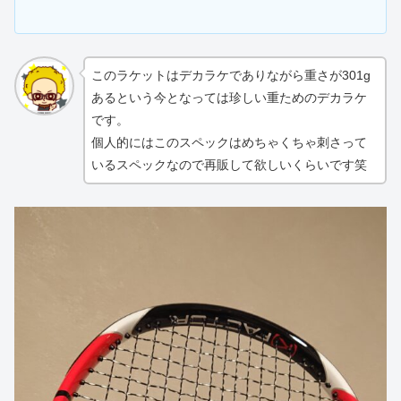
このラケットはデカラケでありながら重さが301g
あるという今となっては珍しい重ためのデカラケ
です。
個人的にはこのスペックはめちゃくちゃ刺さって
いるスペックなので再販して欲しいくらいです笑