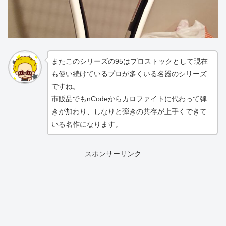
またこのシリーズの95はプロストックとして現在
も使い続けているプロが多くいる名器のシリーズ
ですね。
市販品でもnCodeからカロファイトに代わって弾
きが加わり、しなりと弾きの共存が上手くできて
いる名作になります。
スポンサーリンク