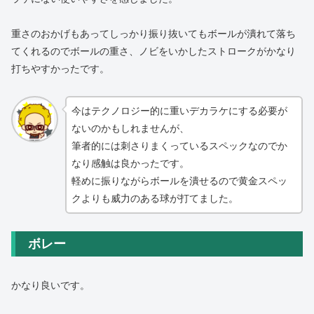
重さのおかげもあってしっかり振り抜いてもボールが潰れて落ち
てくれるのでボールの重さ、ノビをいかしたストロークがかなり
打ちやすかったです。
今はテクノロジー的に重いデカラケにする必要が
ないのかもしれませんが、
筆者的には刺さりまくっているスペックなのでか
なり感触は良かったです。
軽めに振りながらボールを潰せるので黄金スペッ
クよりも威力のある球が打てました。
ボレー
かなり良いです。