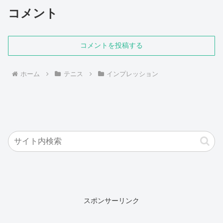
コメント
コメントを投稿する
ホーム
テニス
インプレッション
スポンサーリンク