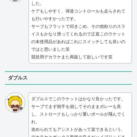
した。
ケアもしやすく、弾道コントロールも走らされて
も行いやすかったです。
サーブもフラットで叩きこめ、その他粘りのスラ
イスもかなり滑ってくれるので正直このラケット
の未使用品があればこれにスイッチしても良いの
ではと思いました笑
競技用デカラケまた再販して欲しいです笑
ダブルス
ダブルスでこのラケットはかなり良かったです。
サーブでまず相手を崩してそのままボレーも良
し、ストロークもしっかり重いボールが飛んでく
れ、
攻められてもアシストがあって楽できるという、