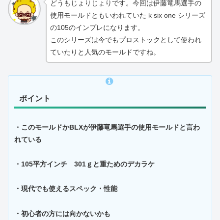
どうもじょりじょりです。今回は伊藤竜馬選手の
使用モールドともいわれていた k six one シリーズ
の105のインプレになります。
このシリーズは今でもプロストックとして使われ
ていたりと人気のモールドですね。
ポイント
・このモールドかBLXが伊藤竜馬選手の使用モールドと言わ
れている
・105平方インチ 301ｇと重ためのデカラケ
・現代でも使えるスペック・性能
・初心者の方には向かないかも