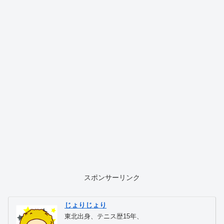
スポンサーリンク
じょりじょり
東北出身、テニス歴15年、