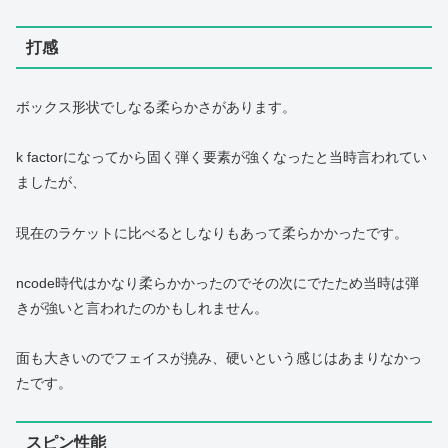
打感
ボックス形状でしなる柔らかさがあります。
k factorになってから固く弾く要素が強くなったと当時言われてい
ましたが、
現在のラケットに比べるとしなりもあって柔らかかったです。
ncode時代はかなり柔らかかったのでその次にでたため当時は弾
きが強いと言われたのかもしれません。
面も大きいのでフェイスが撓み、硬いという感じはあまりなかっ
たです。
スピン性能