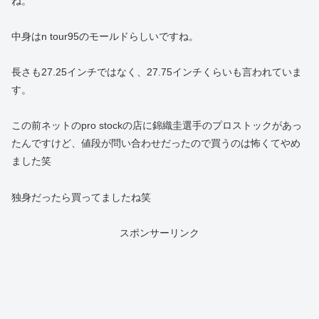
ね。
中身はn tour95のモールドらしいですね。
長さも27.25インチではなく、27.75インチくらいも言われていま
す。
この前ネットのpro stockの店に錦織圭選手のプロストックがあっ
たんですけど、値段が問い合わせだったので買うのは怖くてやめ
ました笑
独身だったら買ってましたね笑
スポンサーリンク