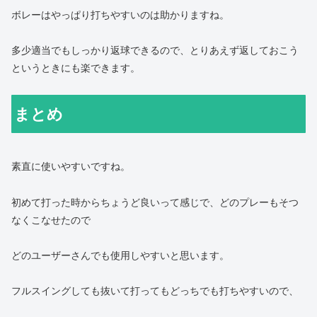
ボレーはやっぱり打ちやすいのは助かりますね。
多少適当でもしっかり返球できるので、とりあえず返しておこう
というときにも楽できます。
まとめ
素直に使いやすいですね。
初めて打った時からちょうど良いって感じで、どのプレーもそつ
なくこなせたので
どのユーザーさんでも使用しやすいと思います。
フルスイングしても抜いて打ってもどっちでも打ちやすいので、