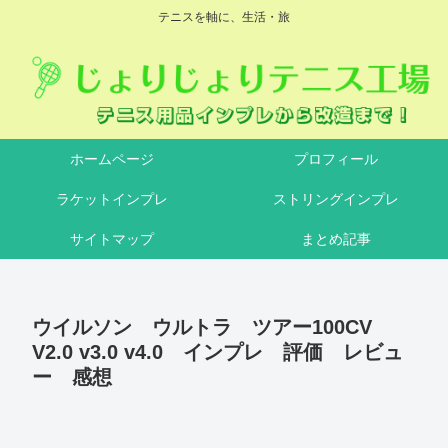
テニスを軸に、生活・旅
ホームページ
プロフィール
ラケットインプレ
ストリングインプレ
サイトマップ
まとめ記事
ウイルソン ウルトラ ツアー100CV
V2.0 v3.0 v4.0 インプレ 評価 レビュ
ー 感想