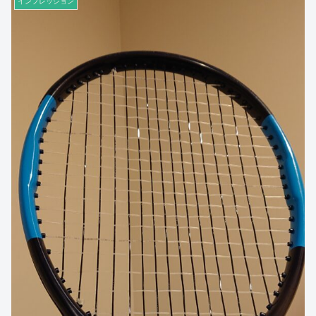
インプレッション