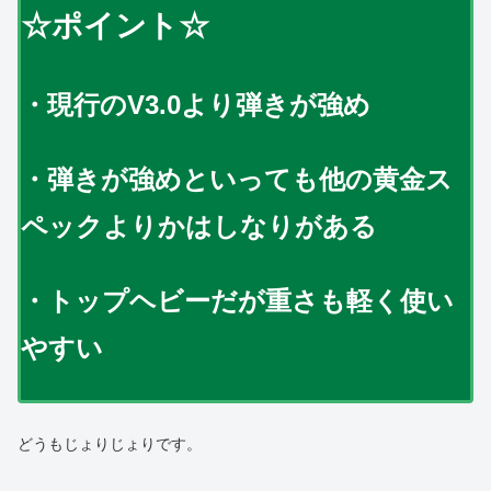
☆ポイント☆
・現行のV3.0より弾きが強め
・弾きが強めといっても他の黄金ス
ペックよりかはしなりがある
・トップヘビーだが重さも軽く使い
やすい
どうもじょりじょりです。