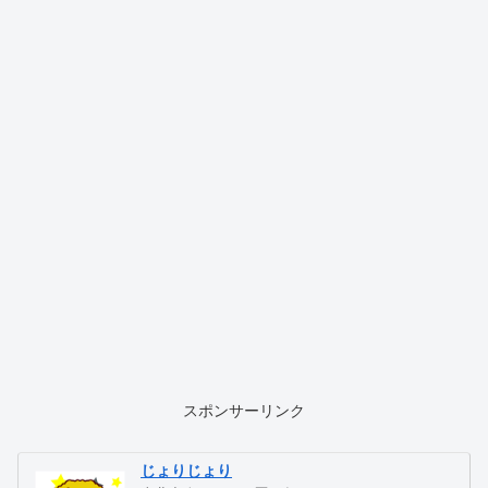
スポンサーリンク
じょりじょり