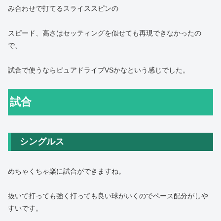
み合わせで打てるスライススピンの
スピード、高さはセッティングを似せても再現できなかったの
で、
試合で使うならピュアドライブVSかなという感じでした。
試合
シングルス
めちゃくちゃ楽に試合ができますね。
抜いて打っても強く打っても良い球がいくのでペース配分がしや
すいです。