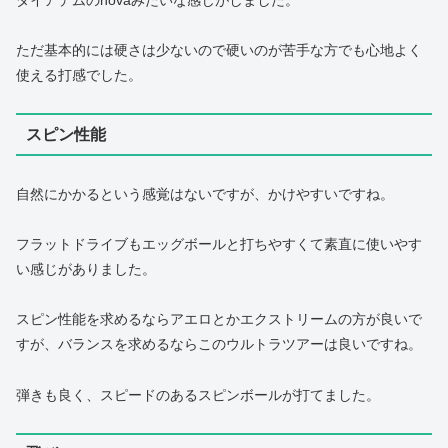
ただ基本的には硬さは少ないので硬いのが苦手な方でも心地よく
使える打感でした。
スピン性能
自然にかかるという感覚はないですが、かけやすいですね。
フラットドライブもエッグボールと打ちやすくて素直に使いやす
い感じがありました。
スピン性能を求めるならアエロとかエクストリームの方が良いで
すが、バランスを求めるならこのウルトラツアーは良いですね。
弾きも良く、スピードのあるスピンボールが打てました。