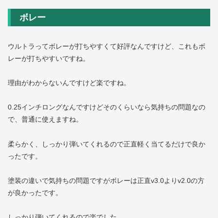
ボレー
ウルトラってボレーが打ちやすくて好評なんですけど、これもボ
レーが打ちやすいですね。
理由がわからないんですけど楽ですね。
0.25インチロングなんですけどそのくらいなら気持ちの問題なの
で、普通に使えますね。
柔らかく、しっかり弾いてくれるので正直軽く当てるだけで良か
ったです。
塗装の違いで気持ちの問題ですがボレーは正直v3.0よりv2.0の方
が良かったです。
しっかり弾いてくれるので楽でした。