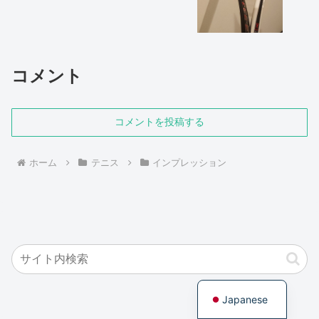
コメント
コメントを投稿する
ホーム
テニス
インプレッション
English
Japanese