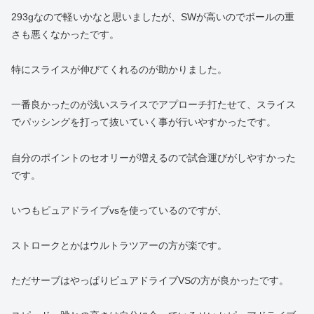
293gなので軽いかなと思いましたが、SWが高いのでボールの重
さも悪くなかったです。
特にスライスが伸びてくれるのが助かりました。
一番良かったのが浅いスライスでアプローチ打たせて、スライス
でパッシングを打って抜いていく事が行いやすかったです。
自分のポイントのセオリーが増えるので試合運びがしやすかった
です。
いつもピュアドライブvsを使っているのですが、
ストロークとかはウルトラツアーの方が楽です。
ただサーブはやっぱりピュアドライブVSの方が良かったです。