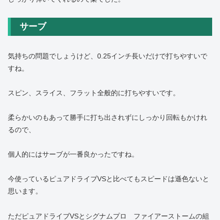
サーブ
気持ちの問題でしょうけど、0.25インチ長いだけで打ちやすいで
すね。
スピン、スライス、フラット全般的に打ちやすいです。
柔らかいのもあって勝手に打ち出されずにしっかり回転もかけれ
るので、
個人的にはサーブが一番良かったですね。
今使っているピュアドライブVSと比べてもスピードは遜色ないと
思います。
ただピュアドライブVSとシグナムプロ ファイアーストームの組