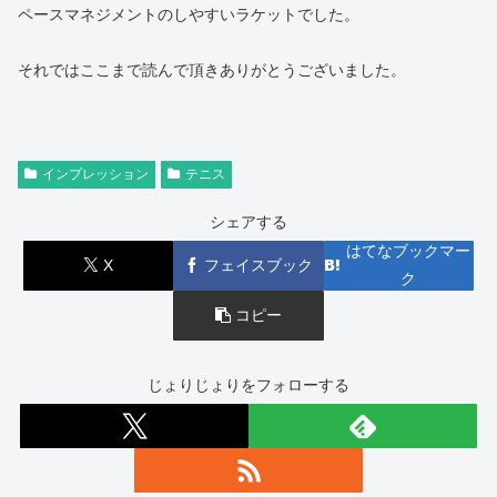
ペースマネジメントのしやすいラケットでした。
それではここまで読んで頂きありがとうございました。
インプレッション
テニス
シェアする
はてなブックマー
X
フェイスブック
ク
コピー
じょりじょりをフォローする