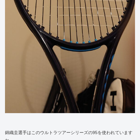
錦織圭選手はこのウルトラツアーシリーズの95を使われています