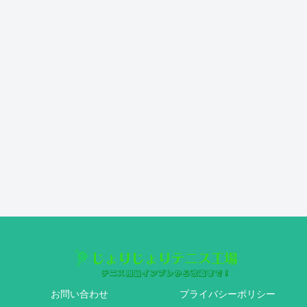
お問い合わせ
プライバシーポリシー