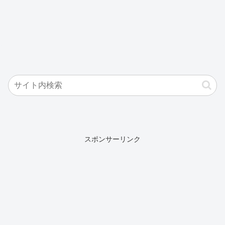
スポンサーリンク