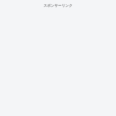
スポンサーリンク