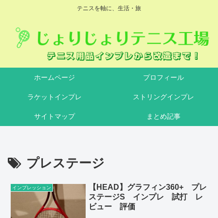
テニスを軸に、生活・旅
ホームページ
プロフィール
ラケットインプレ
ストリングインプレ
サイトマップ
まとめ記事
プレステージ
【HEAD】グラフィン360+ プレ
インプレッション
ステージS インプレ 試打 レ
ビュー 評価