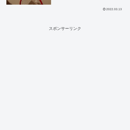
2022.03.13
スポンサーリンク