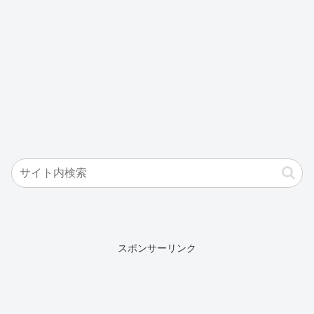
スポンサーリンク