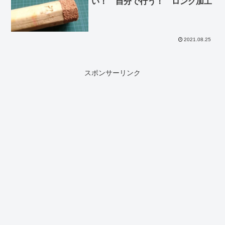
い！ 自分で行う！ ロング加工
2021.08.25
スポンサーリンク