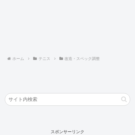
ホーム
テニス
改造・スペック調整
スポンサーリンク