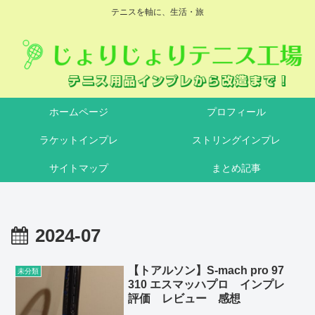
テニスを軸に、生活・旅
ホームページ
プロフィール
ラケットインプレ
ストリングインプレ
サイトマップ
まとめ記事
2024-07
【トアルソン】S-mach pro 97
未分類
310 エスマッハプロ インプレ
評価 レビュー 感想