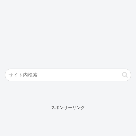
スポンサーリンク