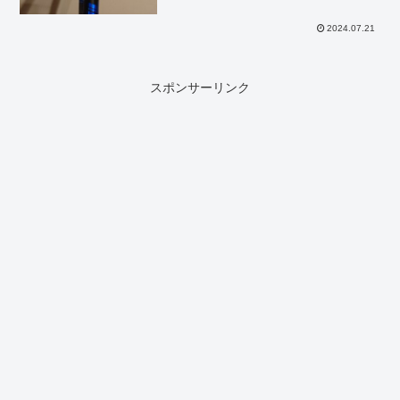
2024.07.21
スポンサーリンク