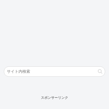
スポンサーリンク