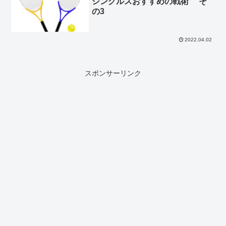
シングルスおすすめの戦術 そ
の3
2022.04.02
スポンサーリンク